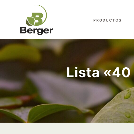
PRODUCTOS
Lista «40