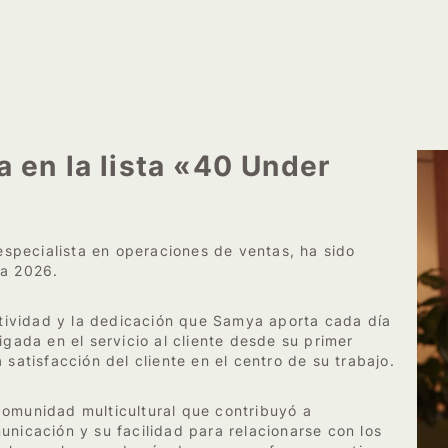
a en la lista «40 Under
specialista en operaciones de ventas, ha sido
ra 2026.
eatividad y la dedicación que Samya aporta cada día
igada en el servicio al cliente desde su primer
 satisfacción del cliente en el centro de su trabajo.
comunidad multicultural que contribuyó a
unicación y su facilidad para relacionarse con los