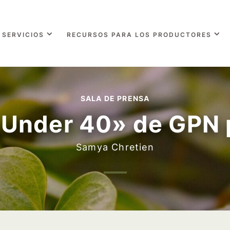
SERVICIOS
RECURSOS PARA LOS PRODUCTORES
SALA DE PRENSA
 Under 40» de GPN
Samya Chretien