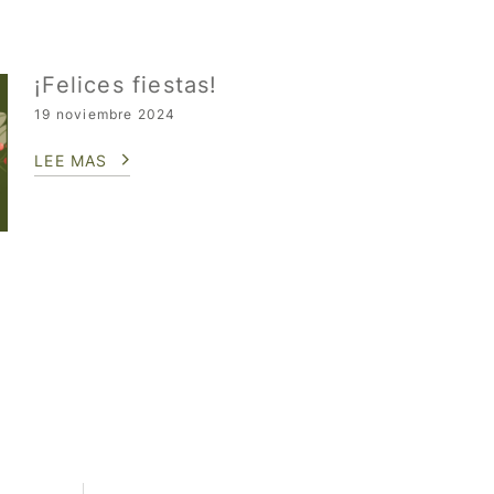
¡Felices fiestas!
19 noviembre 2024
LEE MAS