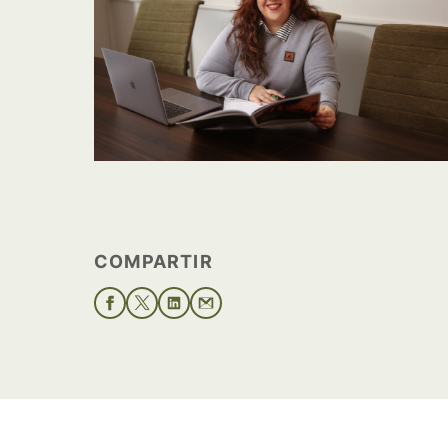
COMPARTIR