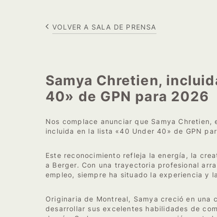
VOLVER A SALA DE PRENSA
Samya Chretien, incluid
40» de GPN para 2026
Nos complace anunciar que Samya Chretien, e
incluida en la lista «40 Under 40» de GPN pa
Este reconocimiento refleja la energía, la cr
a Berger. Con una trayectoria profesional arra
empleo, siempre ha situado la experiencia y la
Originaria de Montreal, Samya creció en una 
desarrollar sus excelentes habilidades de com