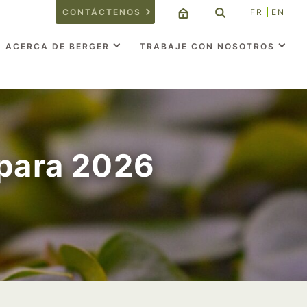
CONTÁCTENOS
FR
EN
ACERCA DE BERGER
TRABAJE CON NOSOTROS
 para 2026