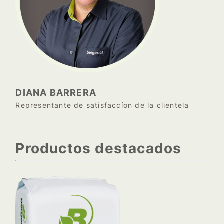
DIANA BARRERA
Representante de satisfaccíon de la clientela
Productos destacados