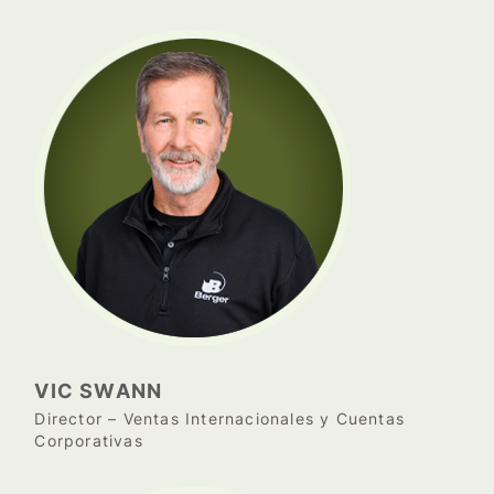
VIC SWANN
Director – Ventas Internacionales y Cuentas
Corporativas