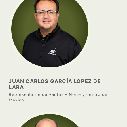
JUAN CARLOS GARCÍA LÓPEZ DE
LARA
Representante de ventas – Norte y centro de
México