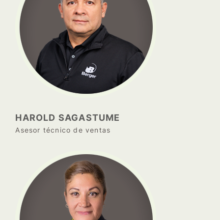
HAROLD SAGASTUME
Asesor técnico de ventas