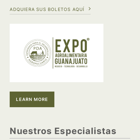
ADQUIERA SUS BOLETOS AQUÍ
LEARN MORE
Nuestros Especialistas