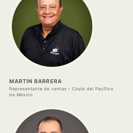
MARTIN BARRERA
Representante de ventas – Costa del Pacífico
de México