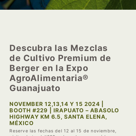
Descubra las Mezclas
de Cultivo Premium de
Berger en la Expo
AgroAlimentaria®
Guanajuato
NOVEMBER 12,13,14 Y 15 2024 |
BOOTH #229 | IRAPUATO – ABASOLO
HIGHWAY KM 6.5, SANTA ELENA,
MÉXICO
Reserve las fechas del 12 al 15 de noviembre,