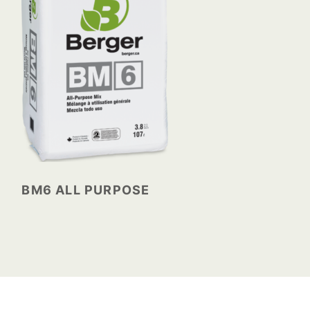
BM6 ALL PURPOSE