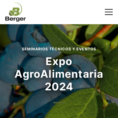
SEMINARIOS TÉCNICOS Y EVENTOS
Expo
AgroAlimentaria
2024