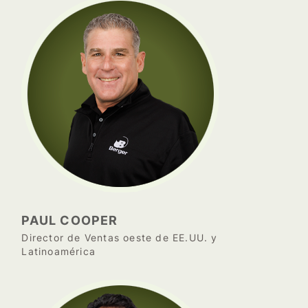
PAUL COOPER
Director de Ventas oeste de EE.UU. y
Latinoamérica