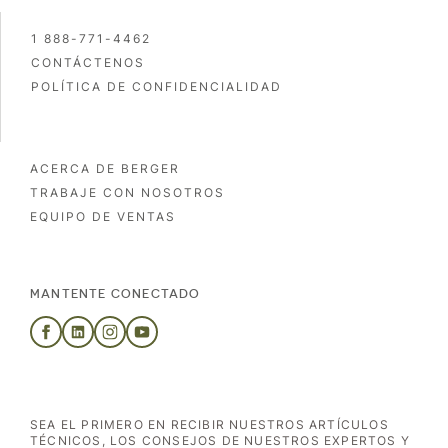
1 888-771-4462
CONTÁCTENOS
POLÍTICA DE CONFIDENCIALIDAD
ACERCA DE BERGER
TRABAJE CON NOSOTROS
EQUIPO DE VENTAS
MANTENTE CONECTADO
SEA EL PRIMERO EN RECIBIR NUESTROS ARTÍCULOS
TÉCNICOS, LOS CONSEJOS DE NUESTROS EXPERTOS Y