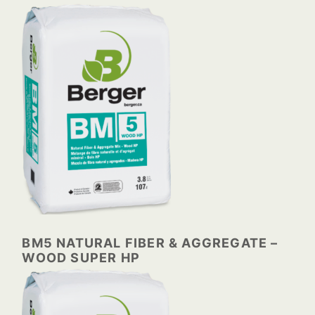
BM5 NATURAL FIBER & AGGREGATE –
WOOD SUPER HP