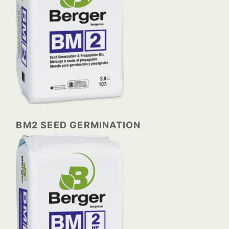
BM2 SEED GERMINATION