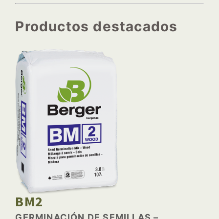
Productos destacados
BM2
GERMINACIÓN DE SEMILLAS –