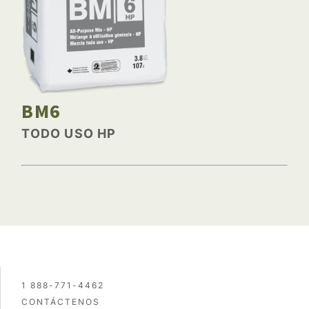
BM6
TODO USO HP
1 888-771-4462
CONTÁCTENOS