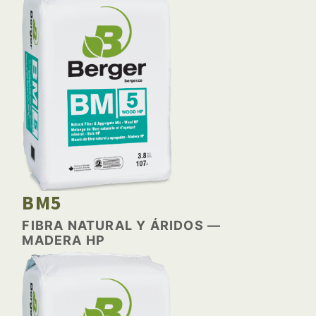
BM5
FIBRA NATURAL Y ÁRIDOS —
MADERA HP