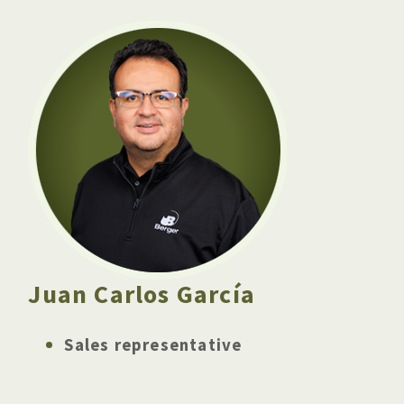
Juan Carlos García
Sales representative