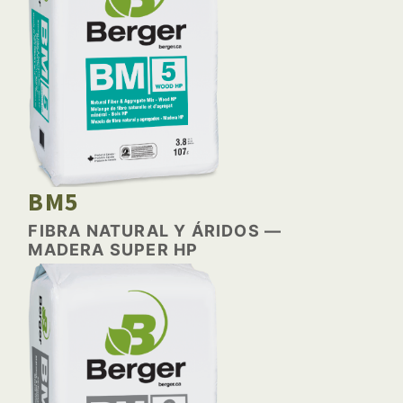
BM5
FIBRA NATURAL Y ÁRIDOS —
MADERA SUPER HP