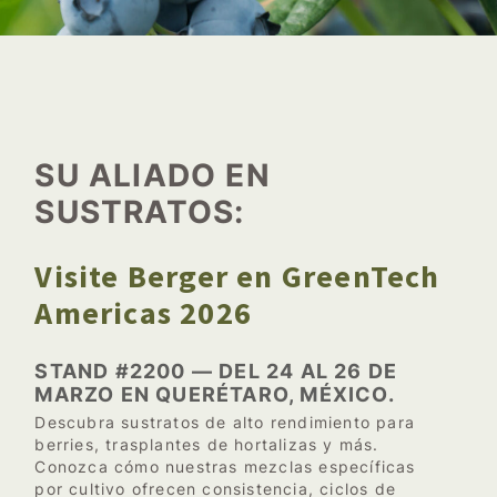
SU ALIADO EN
SUSTRATOS:
Visite Berger en GreenTech
Americas 2026
STAND #2200 — DEL 24 AL 26 DE
MARZO EN QUERÉTARO, MÉXICO.
Descubra sustratos de alto rendimiento para
berries, trasplantes de hortalizas y más.
Conozca cómo nuestras mezclas específicas
por cultivo ofrecen consistencia, ciclos de