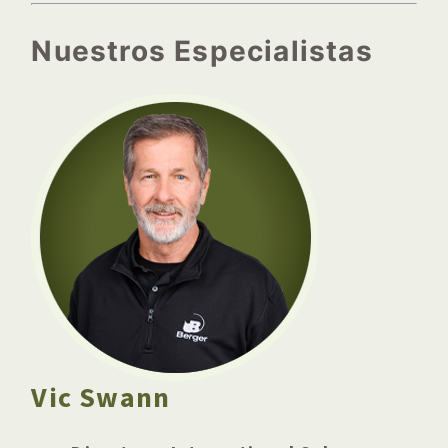
Nuestros Especialistas
Vic Swann