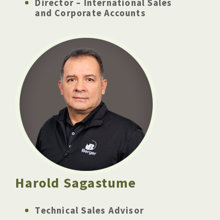
Director – International Sales
and Corporate Accounts
Harold Sagastume
Technical Sales Advisor