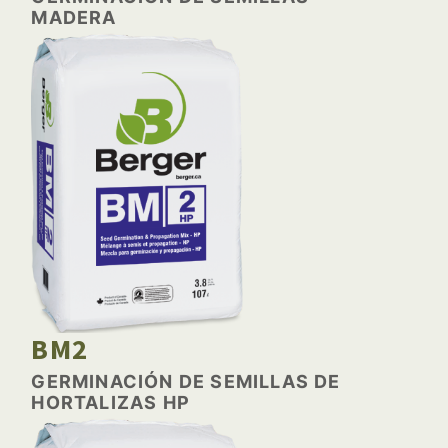
MADERA
BM2
GERMINACIÓN DE SEMILLAS DE
HORTALIZAS HP