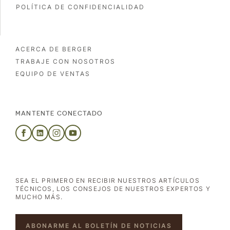
POLÍTICA DE CONFIDENCIALIDAD
ACERCA DE BERGER
TRABAJE CON NOSOTROS
EQUIPO DE VENTAS
MANTENTE CONECTADO
SEA EL PRIMERO EN RECIBIR NUESTROS ARTÍCULOS
TÉCNICOS, LOS CONSEJOS DE NUESTROS EXPERTOS Y
MUCHO MÁS.
ABONARME AL BOLETÍN DE NOTICIAS