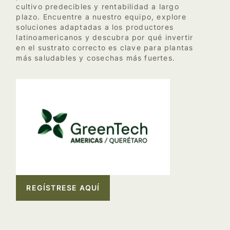
cultivo predecibles y rentabilidad a largo
plazo. Encuentre a nuestro equipo, explore
soluciones adaptadas a los productores
latinoamericanos y descubra por qué invertir
en el sustrato correcto es clave para plantas
más saludables y cosechas más fuertes.
REGÍSTRESE AQUÍ