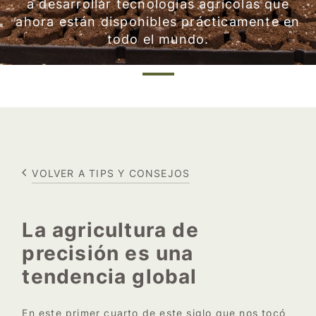
a desarrollar tecnologías agrícolas que
ahora están disponibles prácticamente en
todo el mundo.
VOLVER A TIPS Y CONSEJOS
La agricultura de
precisión es una
tendencia global
En este primer cuarto de este siglo que nos tocó