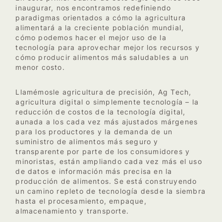
inaugurar, nos encontramos redefiniendo
paradigmas orientados a cómo la agricultura
alimentará a la creciente población mundial,
cómo podemos hacer el mejor uso de la
tecnología para aprovechar mejor los recursos y
cómo producir alimentos más saludables a un
menor costo.
Llamémosle agricultura de precisión, Ag Tech,
agricultura digital o simplemente tecnología – la
reducción de costos de la tecnología digital,
aunada a los cada vez más ajustados márgenes
para los productores y la demanda de un
suministro de alimentos más seguro y
transparente por parte de los consumidores y
minoristas, están ampliando cada vez más el uso
de datos e información más precisa en la
producción de alimentos. Se está construyendo
un camino repleto de tecnología desde la siembra
hasta el procesamiento, empaque,
almacenamiento y transporte.