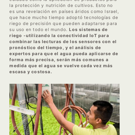
la protección y nutrición de cultivos. Esto no
es una revelación en países áridos como Israel,
que hace mucho tiempo adoptó tecnologías de
riego de precisión que pueden adaptarse para
su uso en todo el mundo.
Los sistemas de
riego -utilizando la conectividad IoT para
combinar las lecturas de los sensores con el
pronóstico del tiempo, y el análisis de
expertos para que el agua pueda aplicarse de
forma más precisa, serán más comunes a
medida que el agua se vuelve cada vez más
escasa y costosa.