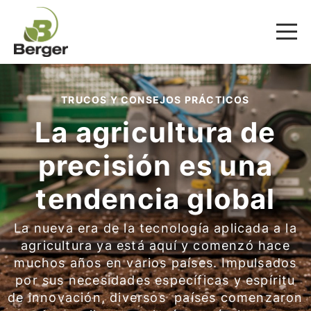
TRUCOS Y CONSEJOS PRÁCTICOS
La agricultura de
precisión es una
tendencia global
La nueva era de la tecnología aplicada a la
agricultura ya está aquí y comenzó hace
muchos años en varios países. Impulsados
por sus necesidades específicas y espíritu
de innovación, diversos países comenzaron