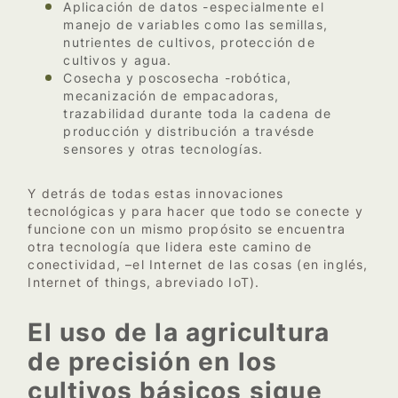
Aplicación de datos -especialmente el
manejo de variables como las semillas,
nutrientes de cultivos, protección de
cultivos y agua.
Cosecha y poscosecha -robótica,
mecanización de empacadoras,
trazabilidad durante toda la cadena de
producción y distribución a travésde
sensores y otras tecnologías.
Y detrás de todas estas innovaciones
tecnológicas y para hacer que todo se conecte y
funcione con un mismo propósito se encuentra
otra tecnología que lidera este camino de
conectividad, –el Internet de las cosas (en inglés,
Internet of things, abreviado IoT)​​.
El uso de la agricultura
de precisión en los
cultivos básicos sigue