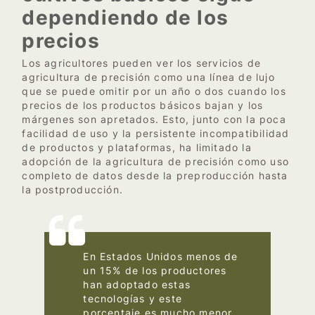
dependiendo de los
precios
Los agricultores pueden ver los servicios de
agricultura de precisión como una línea de lujo
que se puede omitir por un año o dos cuando los
precios de los productos básicos bajan y los
márgenes son apretados. Esto, junto con la poca
facilidad de uso y la persistente incompatibilidad
de productos y plataformas, ha limitado la
adopción de la agricultura de precisión como uso
completo de datos desde la preproducción hasta
la postproducción.
En Estados Unidos menos de
un 15% de los productores
han adoptado estas
tecnologías y este
porcentaje es mucho menor