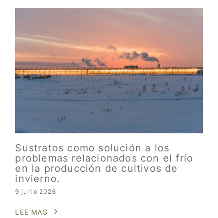
Sustratos como solución a los
problemas relacionados con el frío
en la producción de cultivos de
invierno.
9 junio 2026
LEE MAS