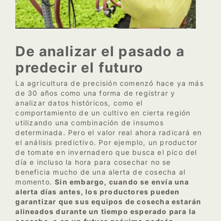
De analizar el pasado a
predecir el futuro
La agricultura de precisión comenzó hace ya más
de 30 años como una forma de registrar y
analizar datos históricos, como el
comportamiento de un cultivo en cierta región
utilizando una combinación de insumos
determinada. Pero el valor real ahora radicará en
el análisis predictivo. Por ejemplo, un productor
de tomate en invernadero que busca el pico del
día e incluso la hora para cosechar no se
beneficia mucho de una alerta de cosecha al
momento.
Sin embargo, cuando se envía una
alerta días antes, los productores pueden
garantizar que sus equipos de cosecha estarán
alineados durante un tiempo esperado para la