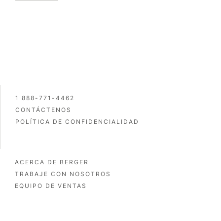
1 888-771-4462
CONTÁCTENOS
POLÍTICA DE CONFIDENCIALIDAD
ACERCA DE BERGER
TRABAJE CON NOSOTROS
EQUIPO DE VENTAS