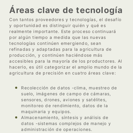
Áreas clave de tecnología
Con tantos proveedores y tecnologías, el desafío
y oportunidad es distinguir quién y qué es
realmente importante. Este proceso continuará
por algún tiempo a medida que las nuevas
tecnologías continúen emergiendo, sean
refinadas y adaptadas para la agricultura de
producción, y continúen haciéndose más
accesibles para la mayoría de los productores. Al
hacerlo, es útil categorizar el amplio mundo de la
agricultura de precisión en cuatro áreas clave:
Recolección de datos -clima, muestreo de
suelo, imágenes de campo de cámaras,
sensores, drones, aviones y satélites,
monitoreo de rendimiento, datos de la
maquinaria y equipos.
Almacenamiento, síntesis y análisis de
datos -sistemas complejos de manejo y
administración de operaciones.