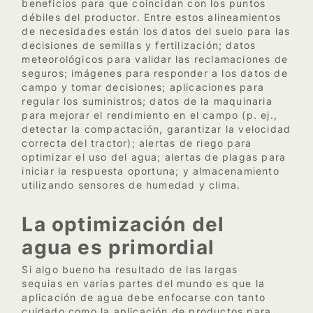
beneficios para que coincidan con los puntos
débiles del productor. Entre estos alineamientos
de necesidades están los datos del suelo para las
decisiones de semillas y fertilización; datos
meteorológicos para validar las reclamaciones de
seguros; imágenes para responder a los datos de
campo y tomar decisiones; aplicaciones para
regular los suministros; datos de la maquinaria
para mejorar el rendimiento en el campo (p. ej.,
detectar la compactación, garantizar la velocidad
correcta del tractor); alertas de riego para
optimizar el uso del agua; alertas de plagas para
iniciar la respuesta oportuna; y almacenamiento
utilizando sensores de humedad y clima.
La optimización del
agua es primordial
Si algo bueno ha resultado de las largas
sequias en varias partes del mundo es que la
aplicación de agua debe enfocarse con tanto
cuidado como la aplicación de productos para