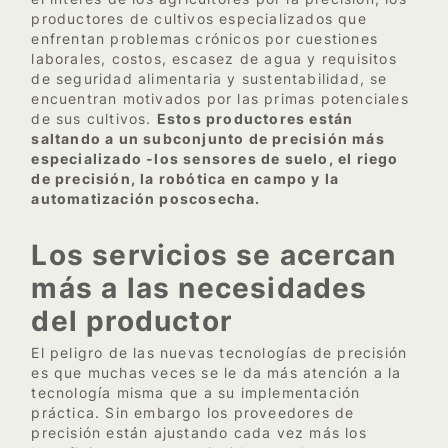
productores de cultivos especializados que
enfrentan problemas crónicos por cuestiones
laborales, costos, escasez de agua y requisitos
de seguridad alimentaria y sustentabilidad, se
encuentran motivados por las primas potenciales
de sus cultivos.
Estos productores están
saltando a un subconjunto de precisión más
especializado -los sensores de suelo, el riego
de precisión, la robótica en campo y la
automatización poscosecha.
Los servicios se acercan
más a las necesidades
del productor
El peligro de las nuevas tecnologías de precisión
es que muchas veces se le da más atención a la
tecnología misma que a su implementación
práctica. Sin embargo los proveedores de
precisión están ajustando cada vez más los