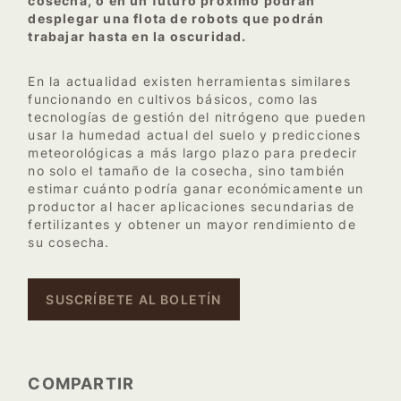
cosecha, o en un futuro próximo podrán
desplegar una flota de robots que podrán
trabajar hasta en la oscuridad.
En la actualidad existen herramientas similares
funcionando en cultivos básicos, como las
tecnologías de gestión del nitrógeno que pueden
usar la humedad actual del suelo y predicciones
meteorológicas a más largo plazo para predecir
no solo el tamaño de la cosecha, sino también
estimar cuánto podría ganar económicamente un
productor al hacer aplicaciones secundarias de
fertilizantes y obtener un mayor rendimiento de
su cosecha.
SUSCRÍBETE AL BOLETÍN
COMPARTIR