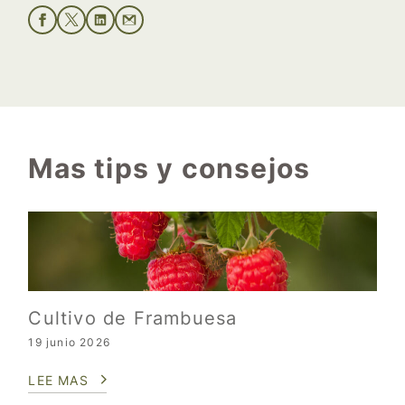
Mas tips y consejos
Cultivo de Frambuesa
19 junio 2026
LEE MAS