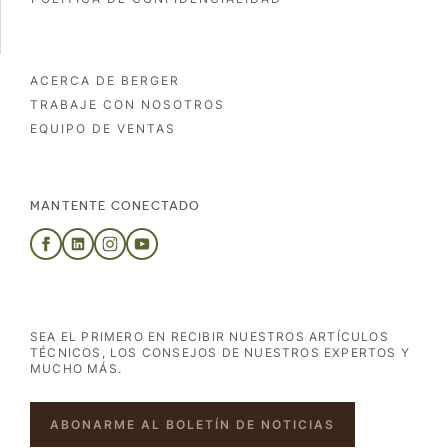
ACERCA DE BERGER
TRABAJE CON NOSOTROS
EQUIPO DE VENTAS
MANTENTE CONECTADO
SEA EL PRIMERO EN RECIBIR NUESTROS ARTÍCULOS
TÉCNICOS, LOS CONSEJOS DE NUESTROS EXPERTOS Y
MUCHO MÁS.
ABONARME AL BOLETÍN DE NOTICIAS