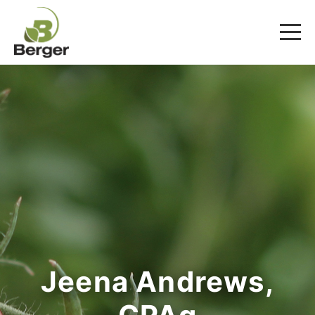
Jeena Andrews,