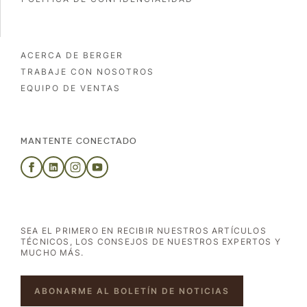
ACERCA DE BERGER
TRABAJE CON NOSOTROS
EQUIPO DE VENTAS
MANTENTE CONECTADO
SEA EL PRIMERO EN RECIBIR NUESTROS ARTÍCULOS
TÉCNICOS, LOS CONSEJOS DE NUESTROS EXPERTOS Y
MUCHO MÁS.
ABONARME AL BOLETÍN DE NOTICIAS