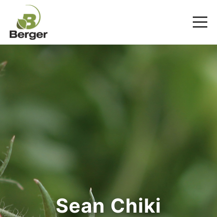
Sean Chiki