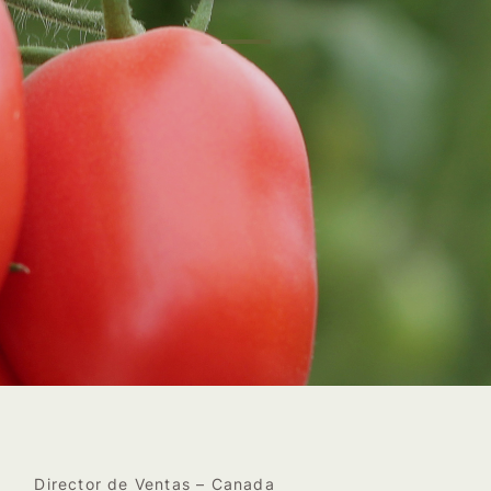
Director de Ventas – Canada