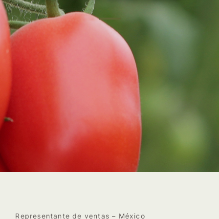
Representante de ventas – México