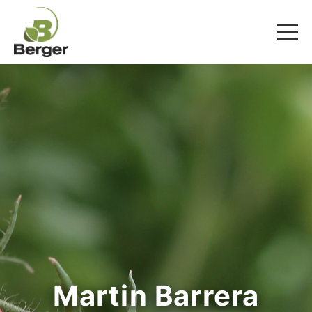
Martin Barrera