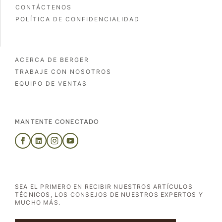
CONTÁCTENOS
POLÍTICA DE CONFIDENCIALIDAD
ACERCA DE BERGER
TRABAJE CON NOSOTROS
EQUIPO DE VENTAS
MANTENTE CONECTADO
SEA EL PRIMERO EN RECIBIR NUESTROS ARTÍCULOS
TÉCNICOS, LOS CONSEJOS DE NUESTROS EXPERTOS Y
MUCHO MÁS.