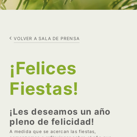
VOLVER A SALA DE PRENSA
¡Felices
Fiestas!
¡Les deseamos un año
pleno de felicidad!
A medida que se acercan las fiestas,