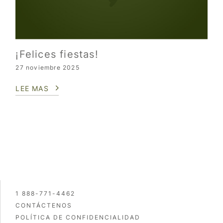
¡Felices fiestas!
27 noviembre 2025
LEE MAS
1 888-771-4462
CONTÁCTENOS
POLÍTICA DE CONFIDENCIALIDAD