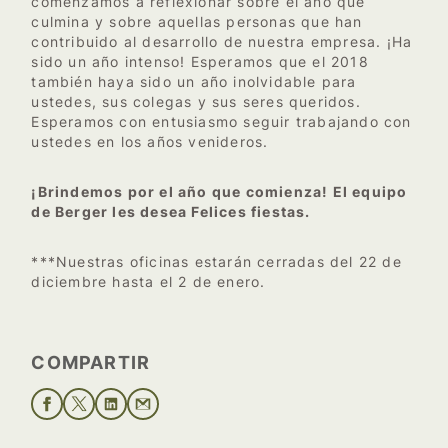
comenzamos a reflexionar sobre el año que
culmina y sobre aquellas personas que han
contribuido al desarrollo de nuestra empresa. ¡Ha
sido un año intenso! Esperamos que el 2018
también haya sido un año inolvidable para
ustedes, sus colegas y sus seres queridos.
Esperamos con entusiasmo seguir trabajando con
ustedes en los años venideros.
¡Brindemos por el año que comienza! El equipo
de Berger les desea Felices fiestas.
***Nuestras oficinas estarán cerradas del 22 de
diciembre hasta el 2 de enero.
COMPARTIR