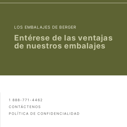
LOS EMBALAJES DE BERGER
Entérese de las ventajas
de nuestros embalajes
1 888-771-4462
CONTÁCTENOS
POLÍTICA DE CONFIDENCIALIDAD