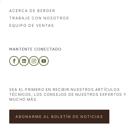
ACERCA DE BERGER
TRABAJE CON NOSOTROS
EQUIPO DE VENTAS
MANTENTE CONECTADO
SEA EL PRIMERO EN RECIBIR NUESTROS ARTÍCULOS
TÉCNICOS, LOS CONSEJOS DE NUESTROS EXPERTOS Y
MUCHO MÁS.
ABONARME AL BOLETÍN DE NOTICIAS