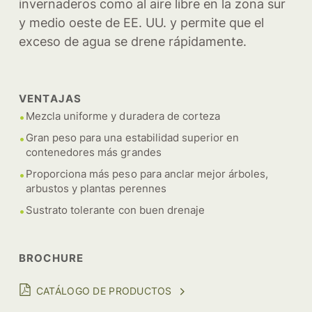
invernaderos como al aire libre en la zona sur
y medio oeste de EE. UU. y permite que el
exceso de agua se drene rápidamente.
VENTAJAS
Mezcla uniforme y duradera de corteza
Gran peso para una estabilidad superior en
contenedores más grandes
Proporciona más peso para anclar mejor árboles,
arbustos y plantas perennes
Sustrato tolerante con buen drenaje
BROCHURE
CATÁLOGO DE PRODUCTOS