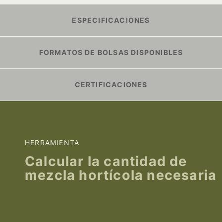
ESPECIFICACIONES
FORMATOS DE BOLSAS DISPONIBLES
CERTIFICACIONES
HERRAMIENTA
Calcular la cantidad de
mezcla hortícola necesaria