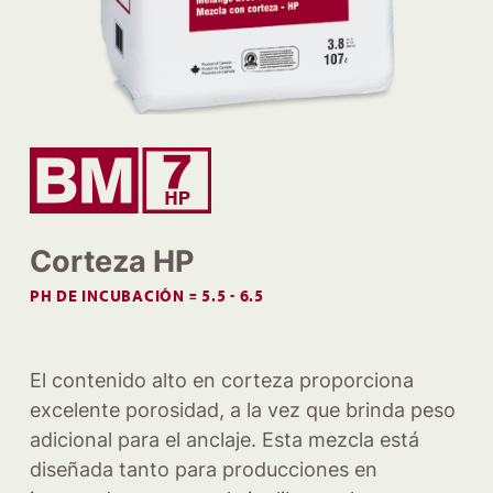
Corteza HP
PH DE INCUBACIÓN = 5.5 - 6.5
El contenido alto en corteza proporciona
excelente porosidad, a la vez que brinda peso
adicional para el anclaje. Esta mezcla está
diseñada tanto para producciones en