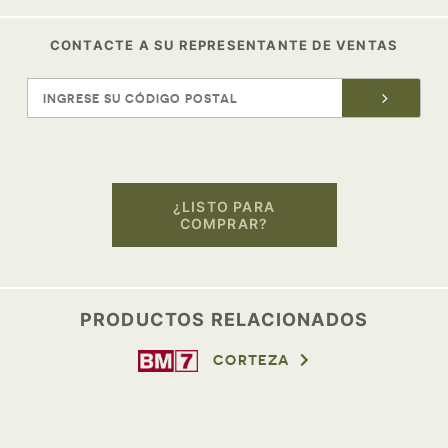
CONTACTE A SU REPRESENTANTE DE VENTAS
¿LISTO PARA
COMPRAR?
PRODUCTOS RELACIONADOS
CORTEZA