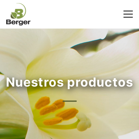
Nuestros productos