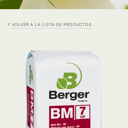
VOLVER A LA LISTA DE PRODUCTOS