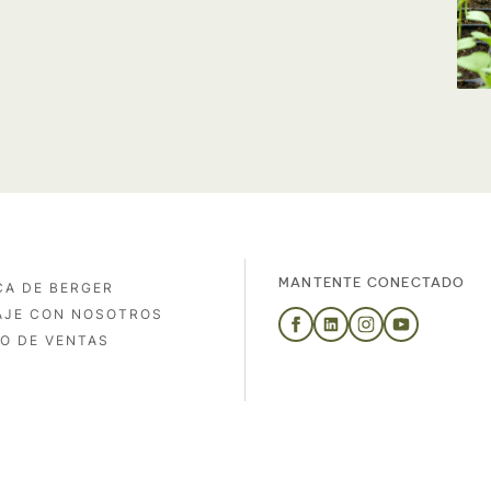
MANTENTE CONECTADO
CA DE BERGER
AJE CON NOSOTROS
O DE VENTAS