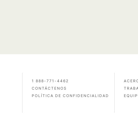
1 888-771-4462
ACER
CONTÁCTENOS
TRAB
POLÍTICA DE CONFIDENCIALIDAD
EQUIP