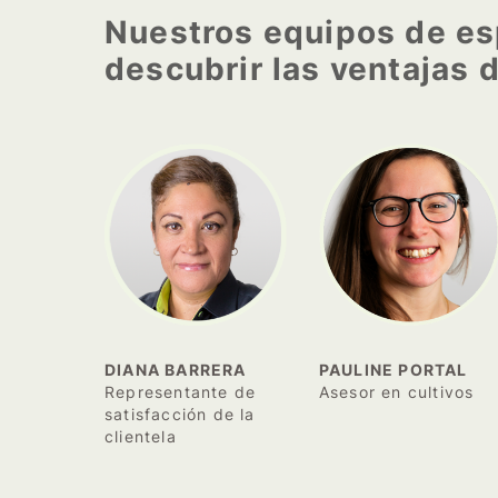
Nuestros equipos de esp
descubrir las ventajas 
DIANA BARRERA
PAULINE PORTAL
Representante de
Asesor en cultivos
satisfacción de la
clientela