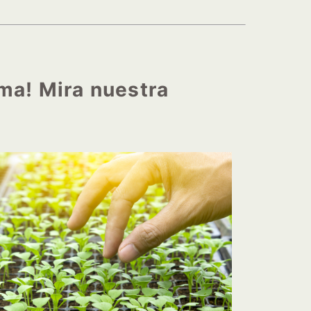
ema! Mira nuestra