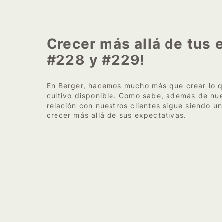
Crecer más allá de tus 
#228 y #229!
En Berger, hacemos mucho más que crear lo q
cultivo disponible. Como sabe, además de nue
relación con nuestros clientes sigue siendo u
crecer más allá de sus expectativas.