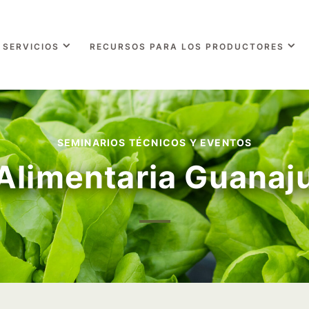
SERVICIOS
RECURSOS PARA LOS PRODUCTORES
SEMINARIOS TÉCNICOS Y EVENTOS
Alimentaria Guanaj