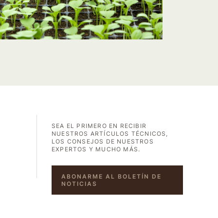
SEA EL PRIMERO EN RECIBIR
NUESTROS ARTÍCULOS TÉCNICOS,
LOS CONSEJOS DE NUESTROS
EXPERTOS Y MUCHO MÁS.
ABONARME AL BOLETÍN DE
NOTICIAS