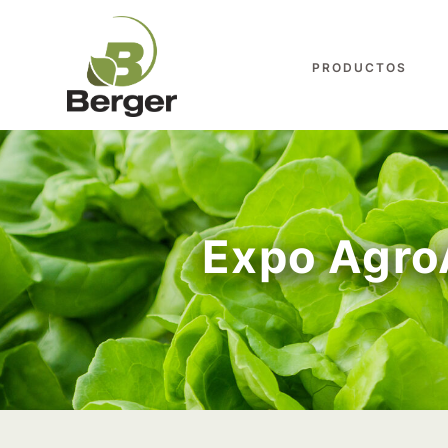
PRODUCTOS
Expo Agro