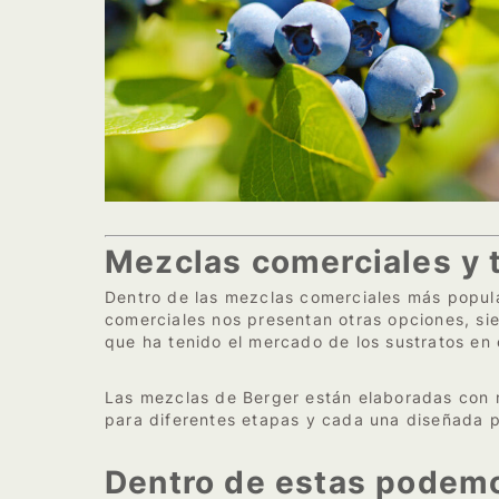
Mezclas comerciales y 
Dentro de las mezclas comerciales más popula
comerciales nos presentan otras opciones, s
que ha tenido el mercado de los sustratos en
Las mezclas de Berger están elaboradas con m
para diferentes etapas y cada una diseñada p
Dentro de estas podemo