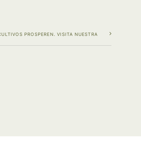
ULTIVOS PROSPEREN. VISITA NUESTRA