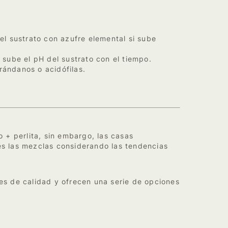
el sustrato con azufre elemental si sube
 sube el pH del sustrato con el tiempo.
arándanos o acidófilas.
 + perlita, sin embargo, las casas
s las mezclas considerando las tendencias
es de calidad y ofrecen una serie de opciones