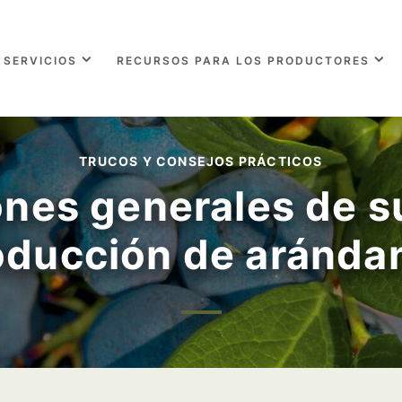
SERVICIOS
RECURSOS PARA LOS PRODUCTORES
TRUCOS Y CONSEJOS PRÁCTICOS
nes generales de su
oducción de aránda