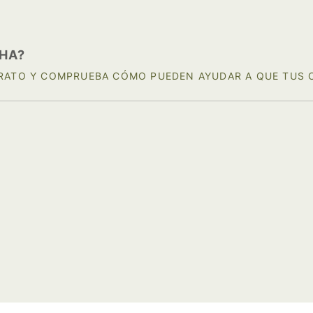
HA?
ATO Y COMPRUEBA CÓMO PUEDEN AYUDAR A QUE TUS C