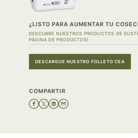
¿LISTO PARA AUMENTAR TU COSEC
DESCUBRE NUESTROS PRODUCTOS DE SUSTR
PÁGINA DE PRODUCTOS!
DESCARGUE NUESTRO FOLLETO CEA
COMPARTIR