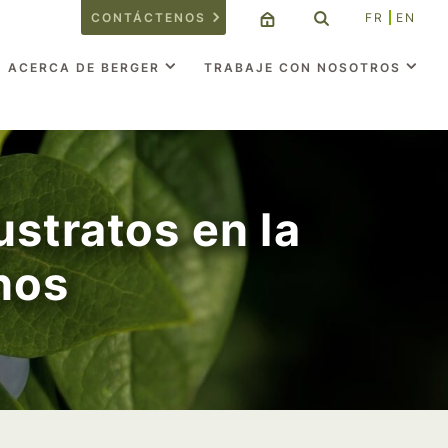
CONTÁCTENOS
FR
EN
ACERCA DE BERGER
TRABAJE CON NOSOTROS
stratos en la
nos