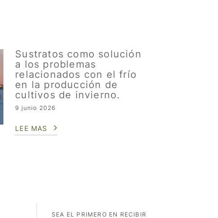
Sustratos como solución
a los problemas
relacionados con el frío
en la producción de
cultivos de invierno.
9 junio 2026
LEE MAS
SEA EL PRIMERO EN RECIBIR