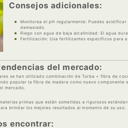
Consejos adicionales:
Monitorea el pH regularmente: Puedes acidificar 
demasiado.
Riego con agua de baja alcalinidad: El agua dura
Fertilización: Usa fertilizantes específicos para 
tendencias del mercado:
res se han utilizado combinación de Turba + fibra de coco
iendo popular la fibra de madera como nuevo componente e
 el mercado.
aterias primas que están sometidas a rigurosos estándar
ara brindar los mejores resultados al momento de su uso.
s encontrar: