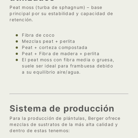
Peat moss (turba de sphagnum) – base
principal por su estabilidad y capacidad de
retención.
Fibra de coco
Mezclas peat + perlita
Peat + corteza compostada
Peat + Fibra de madera + perlita
El peat moss con fibra media o gruesa,
suele ser ideal para frambuesa debido
a su equilibrio aire/agua.
Sistema de producción
Para la producción de plántulas, Berger ofrece
mezclas de sustratos de la más alta calidad y
dentro de estas tenemos: