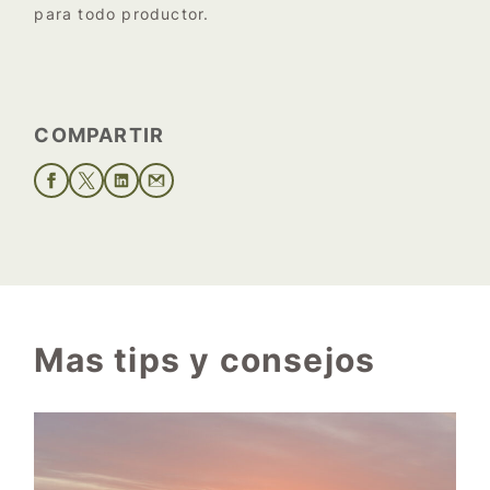
para todo productor.
COMPARTIR
Mas tips y consejos