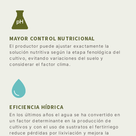
MAYOR CONTROL NUTRICIONAL
El productor puede ajustar exactamente la
solución nutritiva según la etapa fenológica del
cultivo, evitando variaciones del suelo y
considerar el factor clima.
EFICIENCIA HÍDRICA
En los últimos años el agua se ha convertido en
un factor determinante en la producción de
cultivos y con el uso de sustratos el fertirriego
reduce pérdidas por lixiviación y mejora la