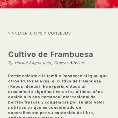
VOLVER A TIPS Y CONSEJOS
Cultivo de Frambuesa
By Harold Sagastume, Grower Advisor
Perteneciente a la familia Rosaceae al igual que
otros frutos suaves, el cultivo de frambuesa
(Rubus idaeus), ha experimentado un
crecimiento significativo en los últimos años
debido a la alta demanda internacional de
berries frescas y congeladas por su alto valor
nutritivo ya que es considerado un
superalimento por su contenido de fibra,
antioxidantes y vitamina C.