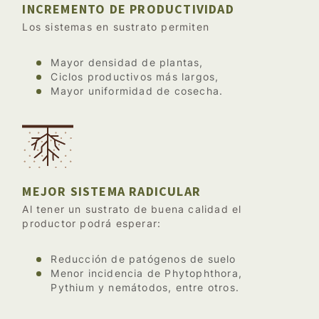
INCREMENTO DE PRODUCTIVIDAD
Los sistemas en sustrato permiten
Mayor densidad de plantas,
Ciclos productivos más largos,
Mayor uniformidad de cosecha.
MEJOR SISTEMA RADICULAR
Al tener un sustrato de buena calidad el
productor podrá esperar:
Reducción de patógenos de suelo
Menor incidencia de Phytophthora,
Pythium y nemátodos, entre otros.