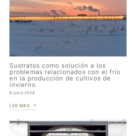
Sustratos como solución a los
problemas relacionados con el frío
en la producción de cultivos de
invierno.
9 junio 2026
LEE MAS