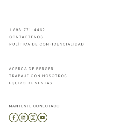
1 888-771-4462
CONTÁCTENOS
POLÍTICA DE CONFIDENCIALIDAD
ACERCA DE BERGER
TRABAJE CON NOSOTROS
EQUIPO DE VENTAS
MANTENTE CONECTADO