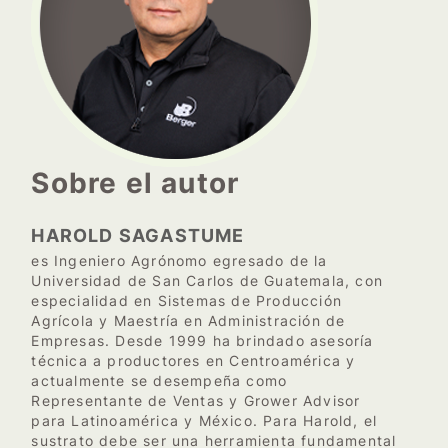
Sobre el autor
HAROLD SAGASTUME
es Ingeniero Agrónomo egresado de la
Universidad de San Carlos de Guatemala, con
especialidad en Sistemas de Producción
Agrícola y Maestría en Administración de
Empresas. Desde 1999 ha brindado asesoría
técnica a productores en Centroamérica y
actualmente se desempeña como
Representante de Ventas y Grower Advisor
para Latinoamérica y México. Para Harold, el
sustrato debe ser una herramienta fundamental