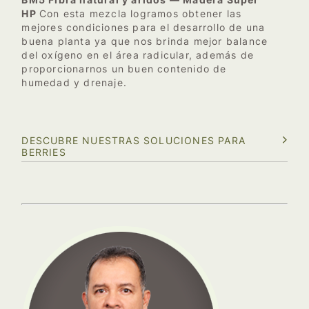
BM5 Fibra natural y áridos — Madera Super
HP
Con esta mezcla logramos obtener las
mejores condiciones para el desarrollo de una
buena planta ya que nos brinda mejor balance
del oxígeno en el área radicular, además de
proporcionarnos un buen contenido de
humedad y drenaje.
DESCUBRE NUESTRAS SOLUCIONES PARA
BERRIES