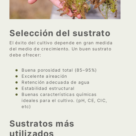
Selección del sustrato
El éxito del cultivo depende en gran medida
del medio de crecimiento. Un buen sustrato
debe ofrecer:
Buena porosidad total (85–95%)
Excelente aireación
Retención adecuada de agua
Estabilidad estructural
Buenas características químicas
ideales para el cultivo. (pH, CE, CIC,
etc)
Sustratos más
utilizados