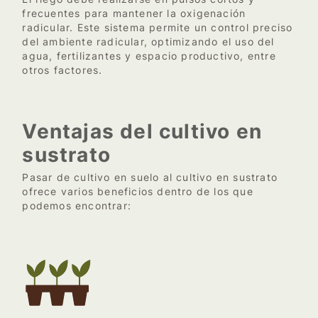
frecuentes para mantener la oxigenación
radicular. Este sistema permite un control preciso
del ambiente radicular, optimizando el uso del
agua, fertilizantes y espacio productivo, entre
otros factores.
Ventajas del cultivo en
sustrato
Pasar de cultivo en suelo al cultivo en sustrato
ofrece varios beneficios dentro de los que
podemos encontrar: