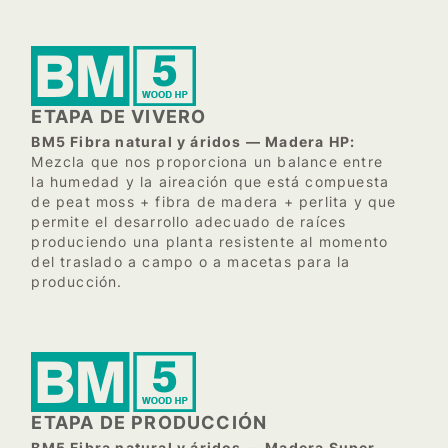
ETAPA DE VIVERO
BM5 Fibra natural y áridos — Madera HP:
Mezcla que nos proporciona un balance entre
la humedad y la aireación que está compuesta
de peat moss + fibra de madera + perlita y que
permite el desarrollo adecuado de raíces
produciendo una planta resistente al momento
del traslado a campo o a macetas para la
producción.
ETAPA DE PRODUCCIÓN