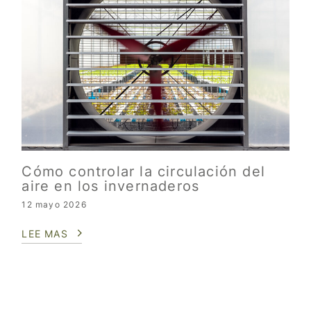
Cómo controlar la circulación del
aire en los invernaderos
12 mayo 2026
LEE MAS