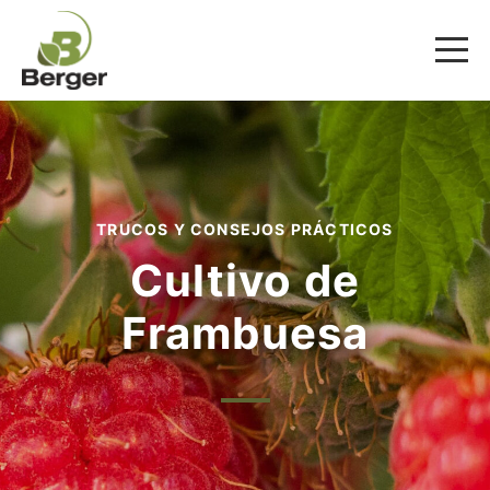
TRUCOS Y CONSEJOS PRÁCTICOS
Cultivo de
Frambuesa