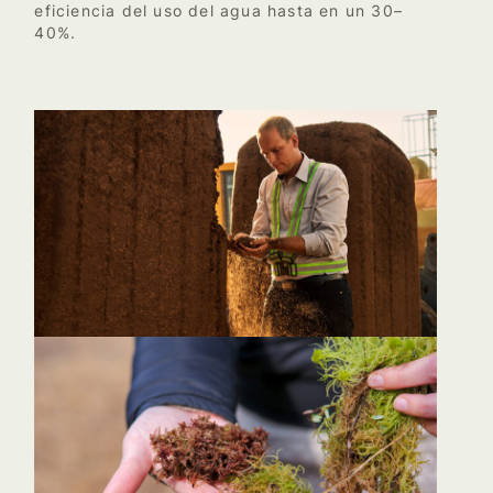
eficiencia del uso del agua hasta en un 30–
40%.