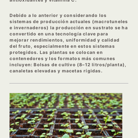
Debido a lo anterior y considerando los
sistemas de producción actuales (macrotuneles
e invernaderos) la producción en sustrato se ha
convertido en una tecnología clave para
mejorar rendimientos, uniformidad y calidad
del fruto, especialmente en estos sistemas
protegidos. Las plantas se colocan en
contenedores y los formatos más comunes
incluyen: Bolsas de cultivo (8–12 litros/planta),
canaletas elevadas y macetas rígidas.