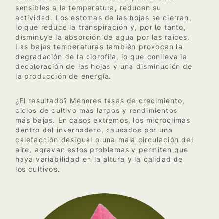
sensibles a la temperatura, reducen su
actividad. Los estomas de las hojas se cierran,
lo que reduce la transpiración y, por lo tanto,
disminuye la absorción de agua por las raíces.
Las bajas temperaturas también provocan la
degradación de la clorofila, lo que conlleva la
decoloración de las hojas y una disminución de
la producción de energía.
¿El resultado? Menores tasas de crecimiento,
ciclos de cultivo más largos y rendimientos
más bajos. En casos extremos, los microclimas
dentro del invernadero, causados por una
calefacción desigual o una mala circulación del
aire, agravan estos problemas y permiten que
haya variabilidad en la altura y la calidad de
los cultivos.