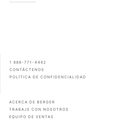
1 888-771-4462
CONTÁCTENOS
POLÍTICA DE CONFIDENCIALIDAD
ACERCA DE BERGER
TRABAJE CON NOSOTROS
EQUIPO DE VENTAS