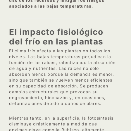
uso de los recursos y mitigar los riesgos
asociados a las bajas temperaturas.
El impacto fisiológico
del frío en las plantas
El clima frío afecta a las plantas en todos los
niveles. Las bajas temperaturas perjudican la
función de las raíces, ralentizando la absorción
de agua y nutrientes. Las raíces no solo
absorben menos porque la demanda es menor,
sino que también se vuelven menos eficientes
en su capacidad de absorción. Se producen
cambios estructurales que provocan su
engrosamiento, hinchazón y, en ocasiones,
deformaciones debido a daños celulares.
Mientras tanto, en la superficie, la fotosíntesis
disminuye drásticamente a medida que
enzimas clave como la Rubisco, altamente