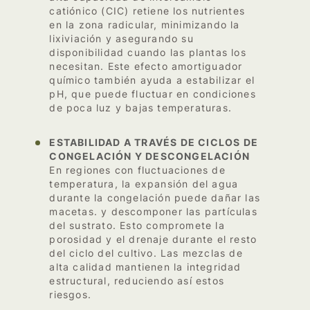
catiónico (CIC) retiene los nutrientes
en la zona radicular, minimizando la
lixiviación y asegurando su
disponibilidad cuando las plantas los
necesitan. Este efecto amortiguador
químico también ayuda a estabilizar el
pH, que puede fluctuar en condiciones
de poca luz y bajas temperaturas.
ESTABILIDAD A TRAVÉS DE CICLOS DE
CONGELACIÓN Y DESCONGELACIÓN
En regiones con fluctuaciones de
temperatura, la expansión del agua
durante la congelación puede dañar las
macetas. y descomponer las partículas
del sustrato. Esto compromete la
porosidad y el drenaje durante el resto
del ciclo del cultivo. Las mezclas de
alta calidad mantienen la integridad
estructural, reduciendo así estos
riesgos.