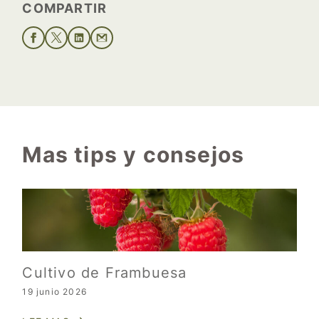
COMPARTIR
Mas tips y consejos
Cultivo de Frambuesa
19 junio 2026