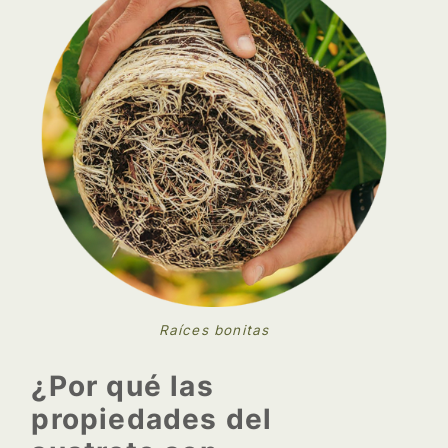
Raíces bonitas
¿Por qué las
propiedades del