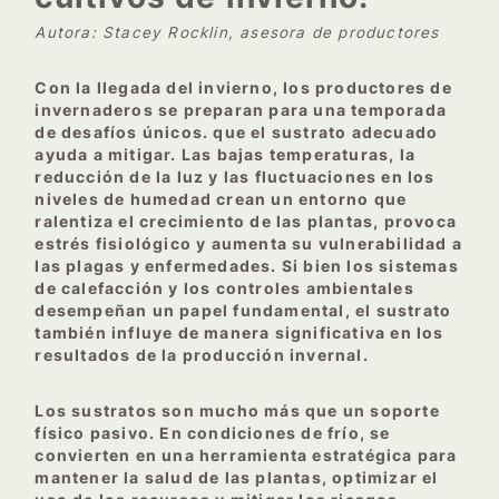
Autora: Stacey Rocklin, asesora de productores
Con la llegada del invierno, los productores de
invernaderos se preparan para una temporada
de desafíos únicos. que el sustrato adecuado
ayuda a mitigar. Las bajas temperaturas, la
reducción de la luz y las fluctuaciones en los
niveles de humedad crean un entorno que
ralentiza el crecimiento de las plantas, provoca
estrés fisiológico y aumenta su vulnerabilidad a
las plagas y enfermedades. Si bien los sistemas
de calefacción y los controles ambientales
desempeñan un papel fundamental, el sustrato
también influye de manera significativa en los
resultados de la producción invernal.
Los sustratos son mucho más que un soporte
físico pasivo. En condiciones de frío, se
convierten en una herramienta estratégica para
mantener la salud de las plantas, optimizar el