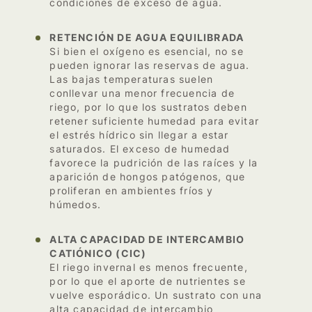
condiciones de exceso de agua.
RETENCIÓN DE AGUA EQUILIBRADA
Si bien el oxígeno es esencial, no se
pueden ignorar las reservas de agua.
Las bajas temperaturas suelen
conllevar una menor frecuencia de
riego, por lo que los sustratos deben
retener suficiente humedad para evitar
el estrés hídrico sin llegar a estar
saturados. El exceso de humedad
favorece la pudrición de las raíces y la
aparición de hongos patógenos, que
proliferan en ambientes fríos y
húmedos.
ALTA CAPACIDAD DE INTERCAMBIO
CATIÓNICO (CIC)
El riego invernal es menos frecuente,
por lo que el aporte de nutrientes se
vuelve esporádico. Un sustrato con una
alta capacidad de intercambio