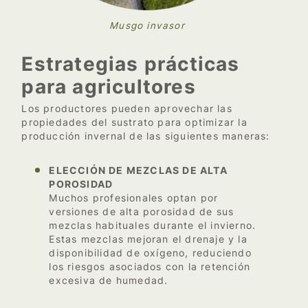
Musgo invasor
Estrategias prácticas
para agricultores
Los productores pueden aprovechar las
propiedades del sustrato para optimizar la
producción invernal de las siguientes maneras:
ELECCIÓN DE MEZCLAS DE ALTA
POROSIDAD
Muchos profesionales optan por
versiones de alta porosidad de sus
mezclas habituales durante el invierno.
Estas mezclas mejoran el drenaje y la
disponibilidad de oxígeno, reduciendo
los riesgos asociados con la retención
excesiva de humedad.