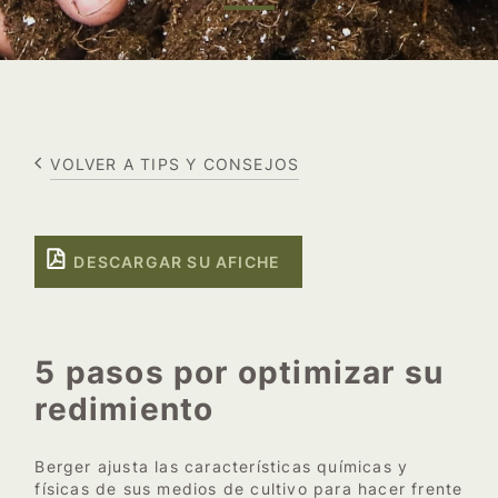
VOLVER A TIPS Y CONSEJOS
DESCARGAR SU AFICHE
5 pasos por optimizar su
redimiento
Berger ajusta las características químicas y
físicas de sus medios de cultivo para hacer frente