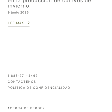
en la producción de cultivos de
invierno.
9 junio 2026
LEE MAS
1 888-771-4462
CONTÁCTENOS
POLÍTICA DE CONFIDENCIALIDAD
ACERCA DE BERGER