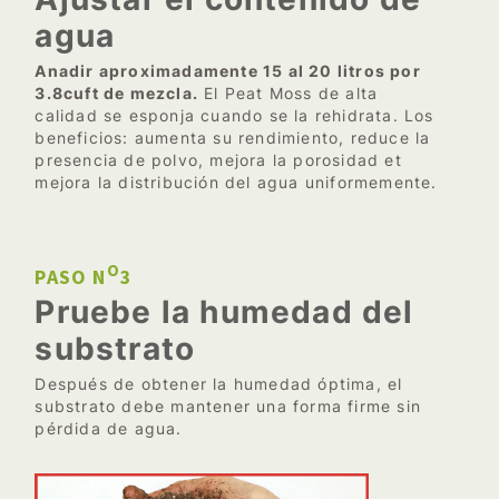
agua
Anadir aproximadamente 15 al 20 litros por
3.8cuft de mezcla.
El Peat Moss de alta
calidad se esponja cuando se la rehidrata. Los
beneficios: aumenta su rendimiento, reduce la
presencia de polvo, mejora la porosidad et
mejora la distribución del agua uniformemente.
O
PASO N
3
Pruebe la humedad del
substrato
Después de obtener la humedad óptima, el
substrato debe mantener una forma firme sin
pérdida de agua.