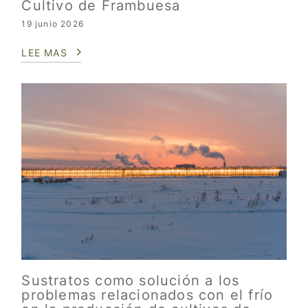
Cultivo de Frambuesa
19 junio 2026
LEE MAS
Sustratos como solución a los
problemas relacionados con el frío