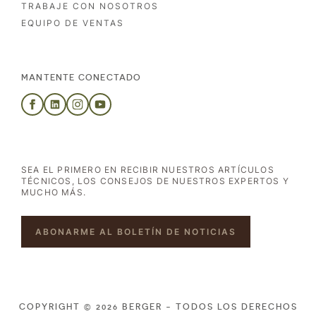
TRABAJE CON NOSOTROS
EQUIPO DE VENTAS
MANTENTE CONECTADO
SEA EL PRIMERO EN RECIBIR NUESTROS ARTÍCULOS
TÉCNICOS, LOS CONSEJOS DE NUESTROS EXPERTOS Y
MUCHO MÁS.
ABONARME AL BOLETÍN DE NOTICIAS
COPYRIGHT © 2026 BERGER - TODOS LOS DERECHOS