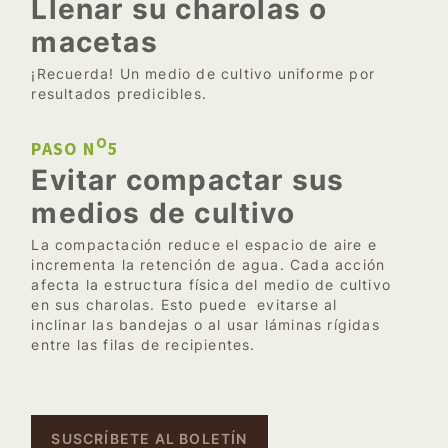
Llenar su charolas o
macetas
¡Recuerda! Un medio de cultivo uniforme por
resultados predicibles.
O
PASO N
5
Evitar compactar sus
medios de cultivo
La compactación reduce el espacio de aire e
incrementa la retención de agua. Cada acción
afecta la estructura física del medio de cultivo
en sus charolas. Esto puede evitarse al
inclinar las bandejas o al usar láminas rígidas
entre las filas de recipientes.
SUSCRÍBETE AL BOLETÍN