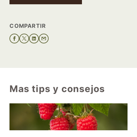
COMPARTIR
Mas tips y consejos