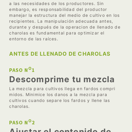
a las necesidades de los productores. Sin
embargo, es responsabilidad del productor
manejar la estructura del medio de cultivo en los
recipientes. La manipulación adecuada antes,
durante y después de la operacion de llenado de
charolas es fundamental para optimizar el
entorno de las raíces.
ANTES DE LLENADO DE CHAROLAS
O
PASO N
1
Descomprime tu mezcla
La mezcla para cultivos llega en fardos compri
midos. Minimice los danos a la mezcla para
cultivos cuando separe los fardos y llene las
charolas.
O
PASO N
2
Ajustar el contenido de