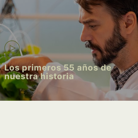
Los primeros 55 años de
nuestra historia