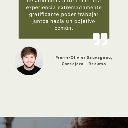
desafío constante como una
experiencia extremadamente
gratificante poder trabajar
juntos hacia un objetivo
común.
Pierre-Olivier Sauvageau,
Consejero – Recurso