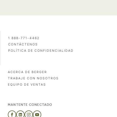
1 888-771-4462
CONTÁCTENOS
POLÍTICA DE CONFIDENCIALIDAD
ACERCA DE BERGER
TRABAJE CON NOSOTROS
EQUIPO DE VENTAS
MANTENTE CONECTADO