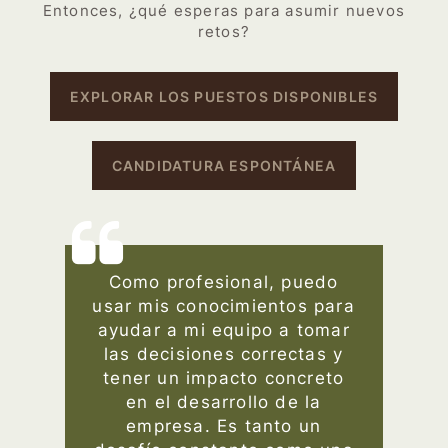
Entonces, ¿qué esperas para asumir nuevos
retos?
EXPLORAR LOS PUESTOS DISPONIBLES
CANDIDATURA ESPONTÁNEA
Como profesional, puedo
usar mis conocimientos para
ayudar a mi equipo a tomar
las decisiones correctas y
tener un impacto concreto
en el desarrollo de la
empresa. Es tanto un