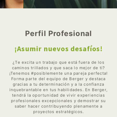
Perfil Profesional
¡Asumir nuevos desafíos!
¿Te excita un trabajo que está fuera de los
caminos trillados y que saca lo mejor de ti?
¡Tenemos #posiblemente una pareja perfecta!
Forma parte del equipo de Berger y destaca
gracias a tu determinación y a la confianza
inquebrantable en tus habilidades. En Berger,
tendrá la oportunidad de vivir experiencias
profesionales excepcionales y demostrar su
saber hacer contribuyendo plenamente a
proyectos estratégicos.