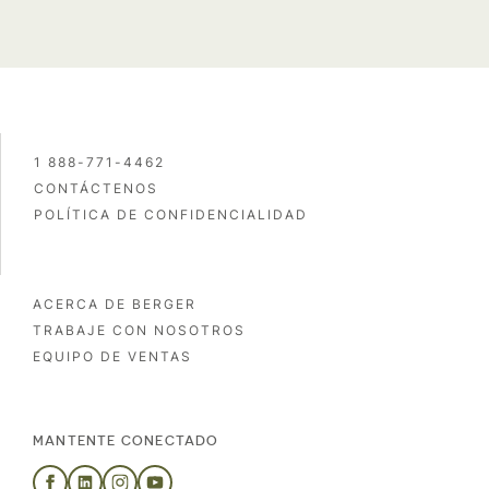
1 888-771-4462
CONTÁCTENOS
POLÍTICA DE CONFIDENCIALIDAD
ACERCA DE BERGER
TRABAJE CON NOSOTROS
EQUIPO DE VENTAS
MANTENTE CONECTADO