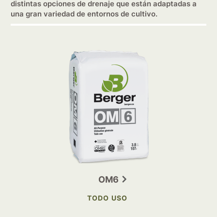
distintas opciones de drenaje que están adaptadas a
una gran variedad de entornos de cultivo.
OM6
TODO USO