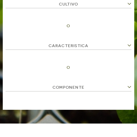
CULTIVO
O
CARACTERISTICA
O
COMPONENTE