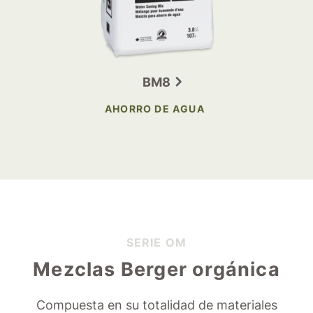
BM8
AHORRO DE AGUA
SERIE OM
Mezclas Berger orgánica
Compuesta en su totalidad de materiales