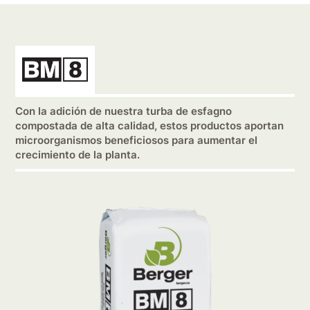
Con la adición de nuestra turba de esfagno
compostada de alta calidad, estos productos aportan
microorganismos beneficiosos para aumentar el
crecimiento de la planta.