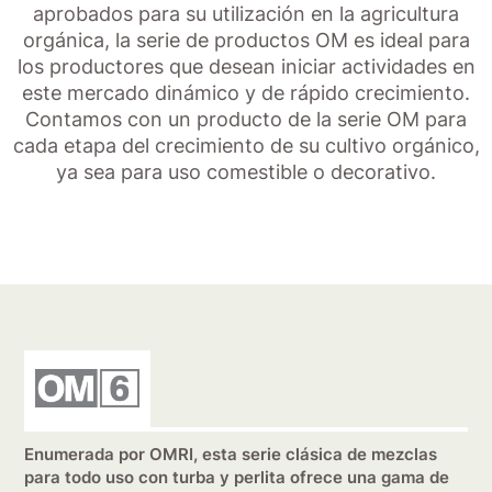
aprobados para su utilización en la agricultura
orgánica, la serie de productos OM es ideal para
los productores que desean iniciar actividades en
este mercado dinámico y de rápido crecimiento.
Contamos con un producto de la serie OM para
cada etapa del crecimiento de su cultivo orgánico,
ya sea para uso comestible o decorativo.
Enumerada por OMRI, esta serie clásica de mezclas
para todo uso con turba y perlita ofrece una gama de