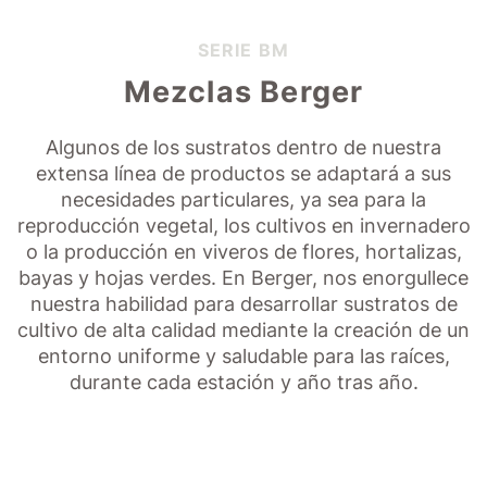
SERIE BM
Mezclas Berger
Algunos de los sustratos dentro de nuestra
extensa línea de productos se adaptará a sus
necesidades particulares, ya sea para la
reproducción vegetal, los cultivos en invernadero
o la producción en viveros de flores, hortalizas,
bayas y hojas verdes. En Berger, nos enorgullece
nuestra habilidad para desarrollar sustratos de
cultivo de alta calidad mediante la creación de un
entorno uniforme y saludable para las raíces,
durante cada estación y año tras año.