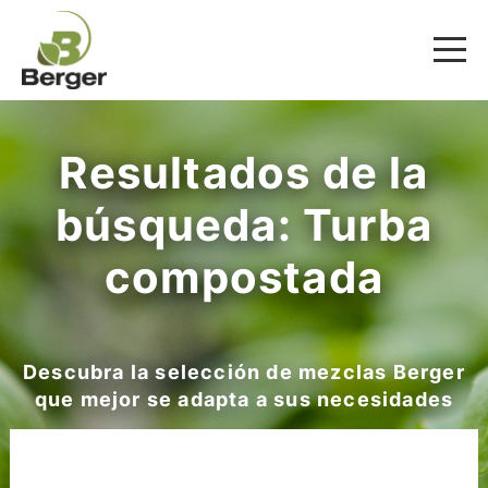
Resultados de la
búsqueda: Turba
compostada
Descubra la selección de mezclas Berger
que mejor se adapta a sus necesidades