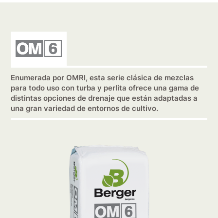
Enumerada por OMRI, esta serie clásica de mezclas
para todo uso con turba y perlita ofrece una gama de
distintas opciones de drenaje que están adaptadas a
una gran variedad de entornos de cultivo.