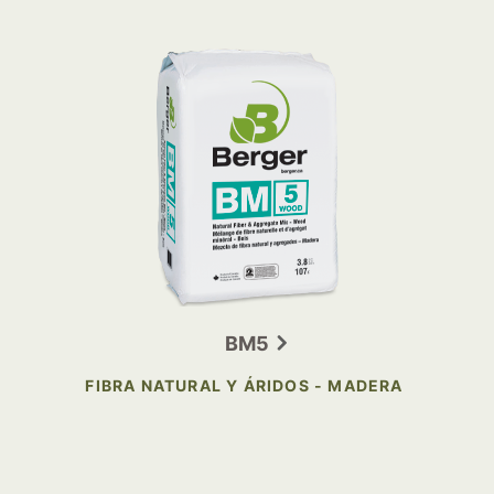
BM5
FIBRA NATURAL Y ÁRIDOS - MADERA