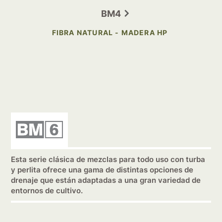
BM4
FIBRA NATURAL - MADERA HP
Esta serie clásica de mezclas para todo uso con turba
y perlita ofrece una gama de distintas opciones de
drenaje que están adaptadas a una gran variedad de
entornos de cultivo.