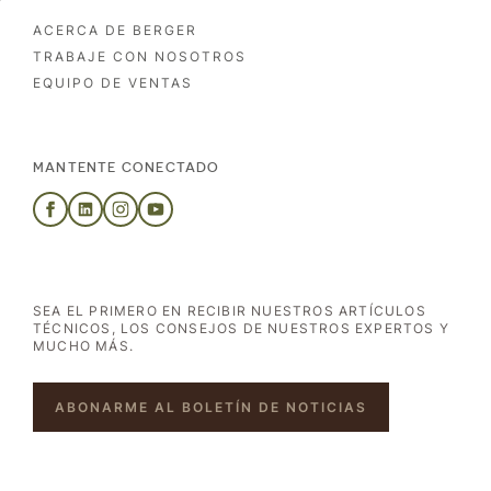
ACERCA DE BERGER
TRABAJE CON NOSOTROS
EQUIPO DE VENTAS
MANTENTE CONECTADO
SEA EL PRIMERO EN RECIBIR NUESTROS ARTÍCULOS
TÉCNICOS, LOS CONSEJOS DE NUESTROS EXPERTOS Y
MUCHO MÁS.
ABONARME AL BOLETÍN DE NOTICIAS