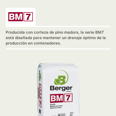
Producida con corteza de pino madura, la serie BM7
está diseñada para mantener un drenaje óptimo de la
producción en contenedores.