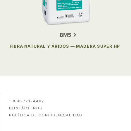
BM5
FIBRA NATURAL Y ÁRIDOS — MADERA SUPER HP
1 888-771-4462
CONTÁCTENOS
POLÍTICA DE CONFIDENCIALIDAD