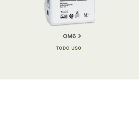
OM6
TODO USO