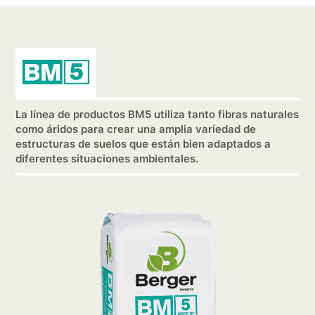
La línea de productos BM5 utiliza tanto fibras naturales
como áridos para crear una amplia variedad de
estructuras de suelos que están bien adaptados a
diferentes situaciones ambientales.