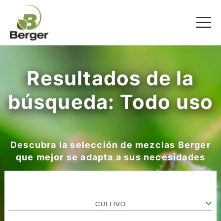
Resultados de la
búsqueda: Todo uso
Descubra la selección de mezclas Berger
que mejor se adapta a sus necesidades
CULTIVO