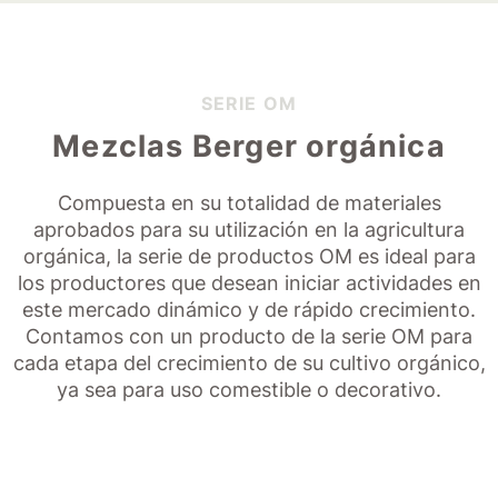
SERIE OM
Mezclas Berger orgánica
Compuesta en su totalidad de materiales
aprobados para su utilización en la agricultura
orgánica, la serie de productos OM es ideal para
los productores que desean iniciar actividades en
este mercado dinámico y de rápido crecimiento.
Contamos con un producto de la serie OM para
cada etapa del crecimiento de su cultivo orgánico,
ya sea para uso comestible o decorativo.