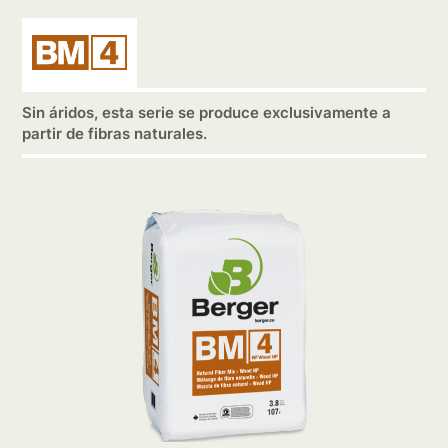
Sin áridos, esta serie se produce exclusivamente a
partir de fibras naturales.