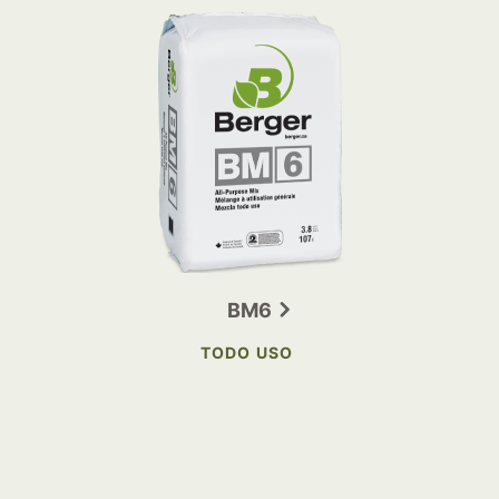
BM6
TODO USO