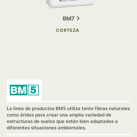
BM7
CORTEZA
La línea de productos BM5 utiliza tanto fibras naturales
como áridos para crear una amplia variedad de
estructuras de suelos que están bien adaptados a
diferentes situaciones ambientales.