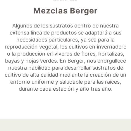
Mezclas Berger
Algunos de los sustratos dentro de nuestra
extensa línea de productos se adaptará a sus
necesidades particulares, ya sea para la
reproducción vegetal, los cultivos en invernadero
o la producción en viveros de flores, hortalizas,
bayas y hojas verdes. En Berger, nos enorgullece
nuestra habilidad para desarrollar sustratos de
cultivo de alta calidad mediante la creación de un
entorno uniforme y saludable para las raíces,
durante cada estación y año tras año.