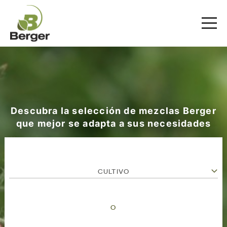
Descubra la selección de mezclas Berger
que mejor se adapta a sus necesidades
CULTIVO
O