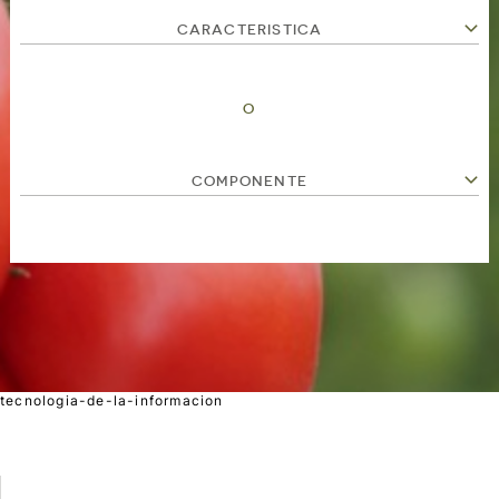
CARACTERISTICA
O
COMPONENTE
tecnologia-de-la-informacion