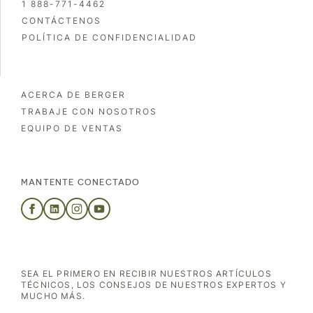
1 888-771-4462
CONTÁCTENOS
POLÍTICA DE CONFIDENCIALIDAD
ACERCA DE BERGER
TRABAJE CON NOSOTROS
EQUIPO DE VENTAS
MANTENTE CONECTADO
SEA EL PRIMERO EN RECIBIR NUESTROS ARTÍCULOS
TÉCNICOS, LOS CONSEJOS DE NUESTROS EXPERTOS Y
MUCHO MÁS.