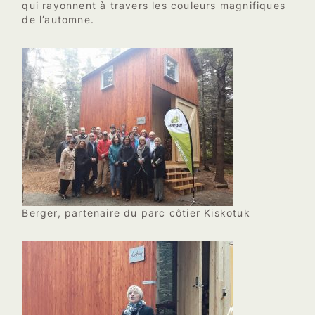
qui rayonnent à travers les couleurs magnifiques
de l’automne.
Berger, partenaire du parc côtier Kiskotuk