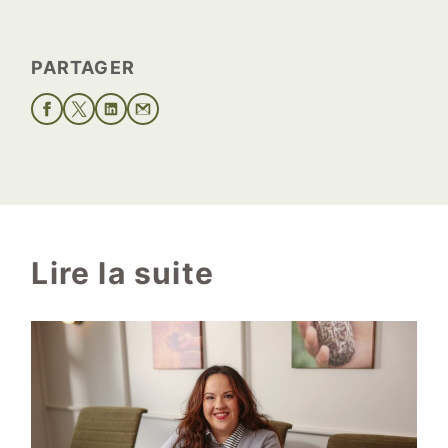
PARTAGER
Lire la suite