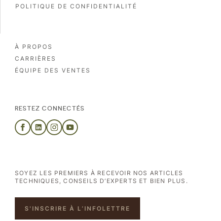
POLITIQUE DE CONFIDENTIALITÉ
À PROPOS
CARRIÈRES
ÉQUIPE DES VENTES
RESTEZ CONNECTÉS
SOYEZ LES PREMIERS À RECEVOIR NOS ARTICLES
TECHNIQUES, CONSEILS D’EXPERTS ET BIEN PLUS.
S'INSCRIRE À L’INFOLETTRE