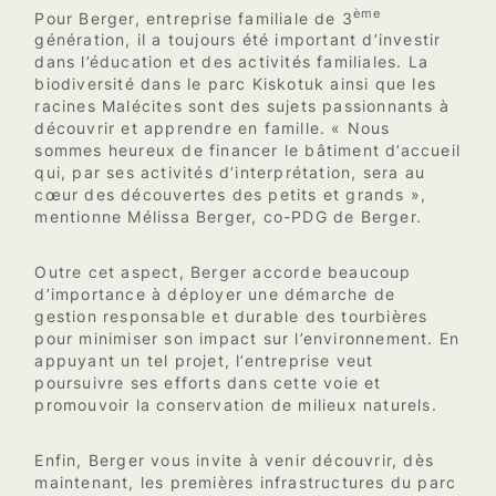
ème
Pour Berger, entreprise familiale de 3
génération, il a toujours été important d’investir
dans l’éducation et des activités familiales. La
biodiversité dans le parc Kiskotuk ainsi que les
racines Malécites sont des sujets passionnants à
découvrir et apprendre en famille. « Nous
sommes heureux de financer le bâtiment d’accueil
qui, par ses activités d’interprétation, sera au
cœur des découvertes des petits et grands »,
mentionne Mélissa Berger, co-PDG de Berger.
Outre cet aspect, Berger accorde beaucoup
d’importance à déployer une démarche de
gestion responsable et durable des tourbières
pour minimiser son impact sur l’environnement. En
appuyant un tel projet, l’entreprise veut
poursuivre ses efforts dans cette voie et
promouvoir la conservation de milieux naturels.
Enfin, Berger vous invite à venir découvrir, dès
maintenant, les premières infrastructures du parc