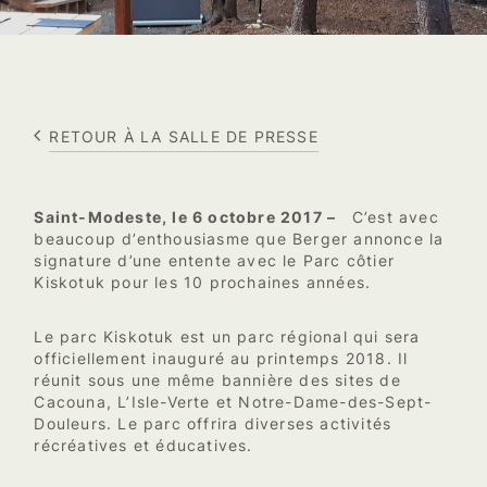
RETOUR À LA SALLE DE PRESSE
Saint-Modeste, le 6 octobre 2017 –
C’est avec
beaucoup d’enthousiasme que Berger annonce la
signature d’une entente avec le Parc côtier
Kiskotuk pour les 10 prochaines années.
Le parc Kiskotuk est un parc régional qui sera
officiellement inauguré au printemps 2018. Il
réunit sous une même bannière des sites de
Cacouna, L’Isle-Verte et Notre-Dame-des-Sept-
Douleurs. Le parc offrira diverses activités
récréatives et éducatives.