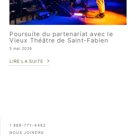
Poursuite du partenariat avec le
Vieux Théâtre de Saint-Fabien
5 mai 2026
LIRE LA SUITE
1 888-771-4462
NOUS JOINDRE