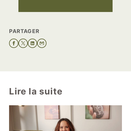
PARTAGER
Lire la suite