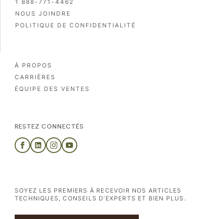
1 888-771-4462
NOUS JOINDRE
POLITIQUE DE CONFIDENTIALITÉ
À PROPOS
CARRIÈRES
ÉQUIPE DES VENTES
RESTEZ CONNECTÉS
SOYEZ LES PREMIERS À RECEVOIR NOS ARTICLES
TECHNIQUES, CONSEILS D’EXPERTS ET BIEN PLUS.