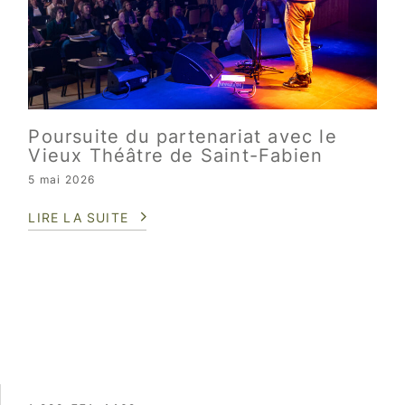
Poursuite du partenariat avec le
Vieux Théâtre de Saint-Fabien
5 mai 2026
LIRE LA SUITE