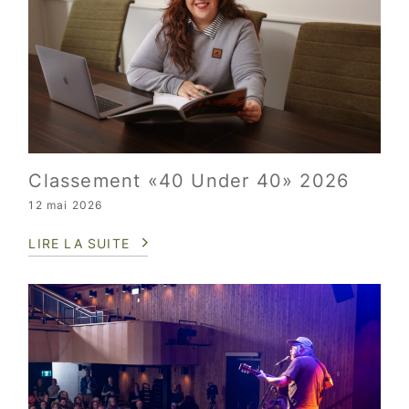
Classement «40 Under 40» 2026
12 mai 2026
LIRE LA SUITE