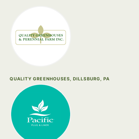
QUALITY GREENHOUSES, DILLSBURG, PA