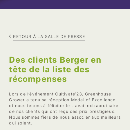
RETOUR À LA SALLE DE PRESSE
Des clients Berger en
tête de la liste des
récompenses
Lors de l’événement Cultivate’23, Greenhouse
Medal of Excellence
Grower a tenu sa réception
et nous tenons à féliciter le travail extraordinaire
de nos clients qui ont reçu ces prix prestigieux.
Nous sommes fiers de nous associer aux meilleurs
qui soient.