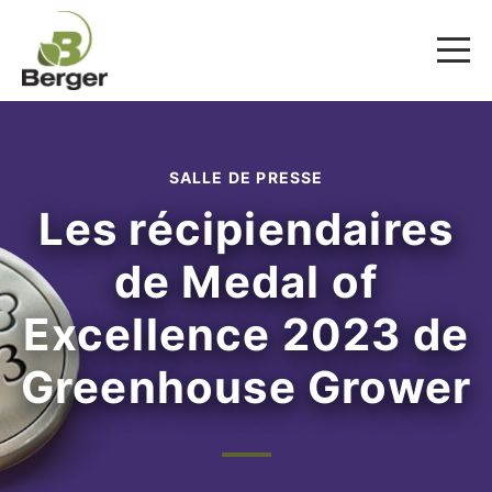
SALLE DE PRESSE
Les récipiendaires
de Medal of
Excellence 2023 de
Greenhouse Grower