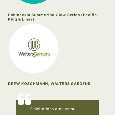
Echibeckia Summerina Glow Series (Pacific
Plug & Liner)
DREW KOSCHMANN, WALTERS GARDENS
Félicitations à nouveau!