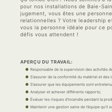
pour nos installations de Baie-Sa
jugement, vous êtes une personne 
relationnelles ? Votre leadership e
vous la personne idéale pour ce po
défis vous attendent !
APERÇU DU TRAVAIL:
Responsable de la supervision des activités d
S’assurer de la conformité du matériel et des in
S’assurer que les équipements sont entretenus
Analyser et achever différents rapports;
Évaluer les risques d’incendie pendant la prod
Maintenir une gestion saine de l’équipe qu’il s