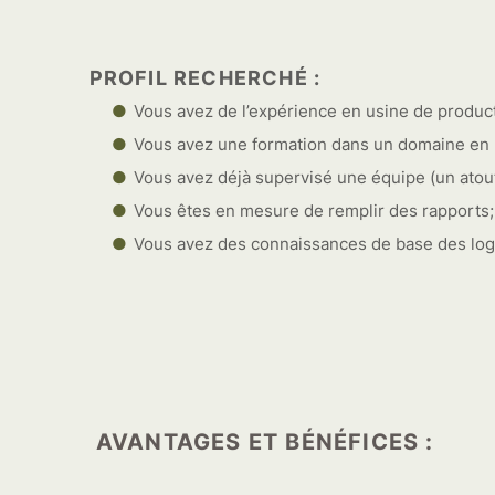
PROFIL RECHERCHÉ :
Vous avez de l’expérience en usine de product
Vous avez une formation dans un domaine en l
Vous avez déjà supervisé une équipe (un atout
Vous êtes en mesure de remplir des rapports;
Vous avez des connaissances de base des log
AVANTAGES ET BÉNÉFICES :