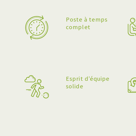
Poste à temps
complet
Esprit d’équipe
solide