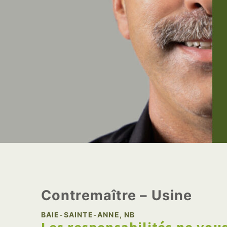
Contremaître – Usine
BAIE-SAINTE-ANNE, NB