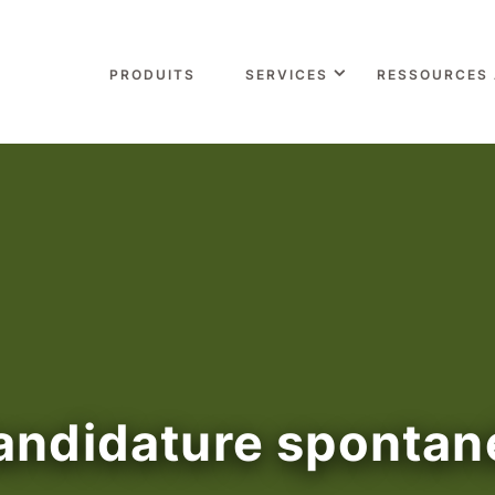
PRODUITS
SERVICES
RESSOURCES
andidature spontan