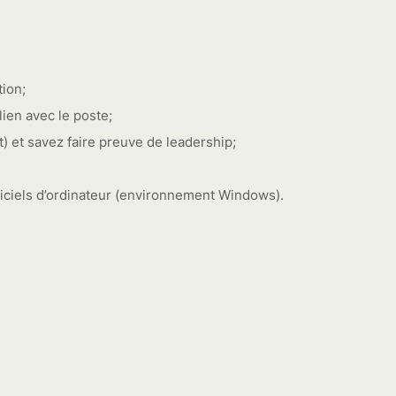
ion;
ien avec le poste;
) et savez faire preuve de leadership;
iciels d’ordinateur (environnement Windows).