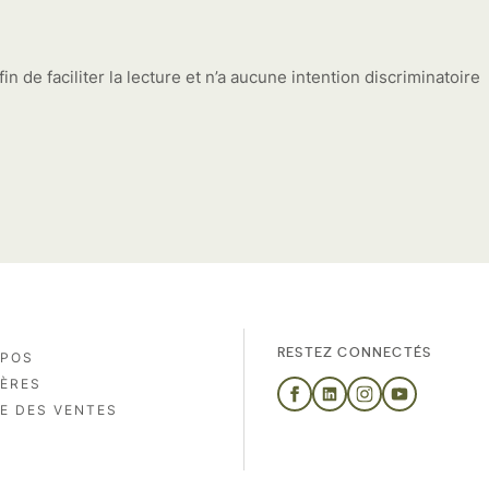
in de faciliter la lecture et n’a aucune intention discriminatoire
RESTEZ CONNECTÉS
OPOS
IÈRES
E DES VENTES