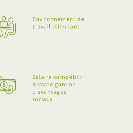
Environnement de
travail stimulant
Salaire compétitif
& vaste gamme
d’avantages
sociaux