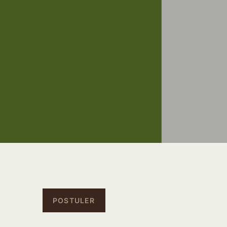
POSTULER