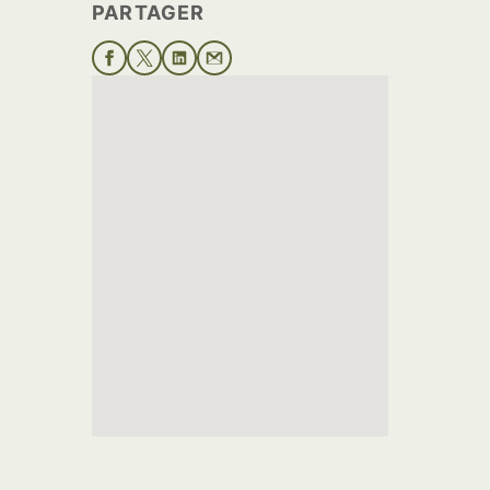
PARTAGER