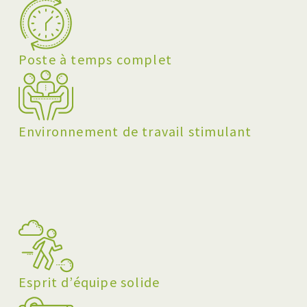
Poste à temps complet
Environnement de travail stimulant
Esprit d’équipe solide