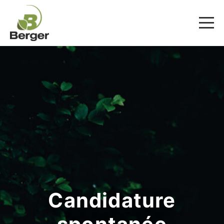
Candidature