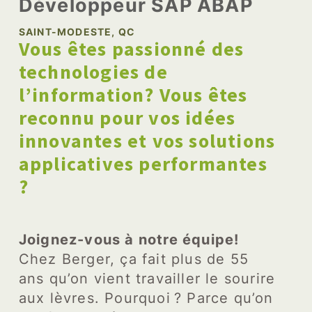
Développeur SAP ABAP
SAINT-MODESTE, QC
Vous êtes passionné des
technologies de
l’information? Vous êtes
reconnu pour vos idées
innovantes et vos solutions
applicatives performantes
?
Joignez-vous à notre équipe!
Chez Berger, ça fait plus de 55
ans qu’on vient travailler le sourire
aux lèvres. Pourquoi ? Parce qu’on