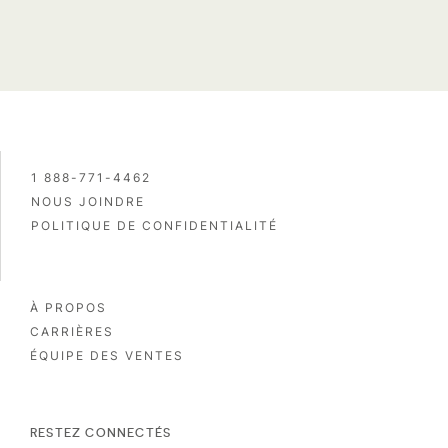
1 888-771-4462
NOUS JOINDRE
POLITIQUE DE CONFIDENTIALITÉ
À PROPOS
CARRIÈRES
ÉQUIPE DES VENTES
RESTEZ CONNECTÉS