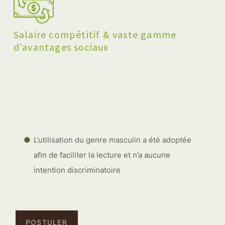
Salaire compétitif & vaste gamme
d’avantages sociaux
L’utilisation du genre masculin a été adoptée
afin de faciliter la lecture et n’a aucune
intention discriminatoire
POSTULER