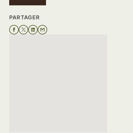
PARTAGER