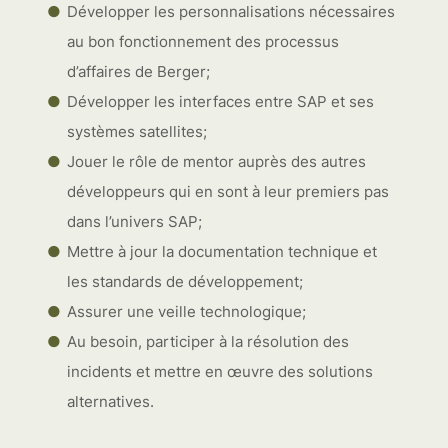
Développer les personnalisations nécessaires
au bon fonctionnement des processus
d’affaires de Berger;
Développer les interfaces entre SAP et ses
systèmes satellites;
Jouer le rôle de mentor auprès des autres
développeurs qui en sont à leur premiers pas
dans l’univers SAP;
Mettre à jour la documentation technique et
les standards de développement;
Assurer une veille technologique;
Au besoin, participer à la résolution des
incidents et mettre en œuvre des solutions
alternatives.