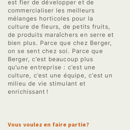
est fier de développer et de
commercialiser les meilleurs
mélanges horticoles pour la
culture de fleurs, de petits fruits,
de produits maraîchers en serre et
bien plus. Parce que chez Berger,
on se sent chez soi. Parce que
Berger, c’est beaucoup plus
qu’une entreprise : c’est une
culture, c’est une équipe, c’est un
milieu de vie stimulant et
enrichissant !
Vous voulez en faire partie?