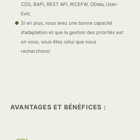
CDS, BAPI, REST API, RICEFW, OData, User-
Exit;
Si en plus, vous avez une bonne capacité
d’adaptation et que la gestion des priorités est
en vous, vous êtes celui que nous
recherchons!
AVANTAGES ET BÉNÉFICES :