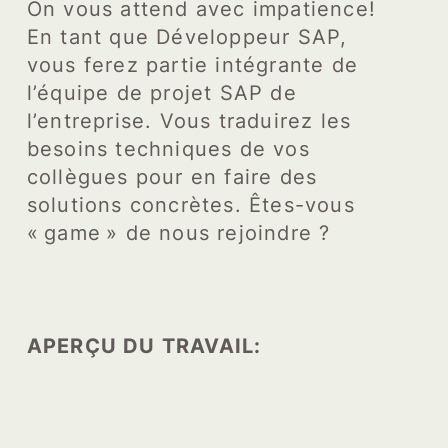
On vous attend avec impatience!
En tant que Développeur SAP,
vous ferez partie intégrante de
l’équipe de projet SAP de
l’entreprise. Vous traduirez les
besoins techniques de vos
collègues pour en faire des
solutions concrètes. Êtes-vous
« game » de nous rejoindre ?
APERÇU DU TRAVAIL: