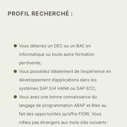
PROFIL RECHERCHÉ :
Vous détenez un DEC ou un BAC en
informatique ou toute autre formation
pertinente;
Vous possédez idéalement de l’expérience en
développement d’applications dans les
systèmes SAP S/4 HANA ou SAP ECC;
Vous avez une bonne connaissance du
langage de programmation ABAP et êtes au
fait des opportunités qu’offre FIORI. Vous
n’êtes pas étrangers aux mots clés suivants :