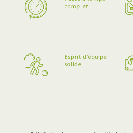
complet
Esprit d’équipe
solide