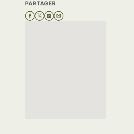
PARTAGER