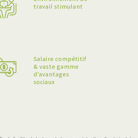
travail stimulant
Salaire compétitif
& vaste gamme
d’avantages
sociaux