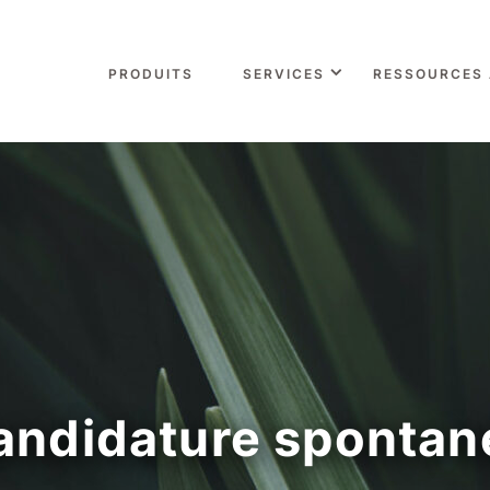
PRODUITS
SERVICES
RESSOURCES
andidature spontan