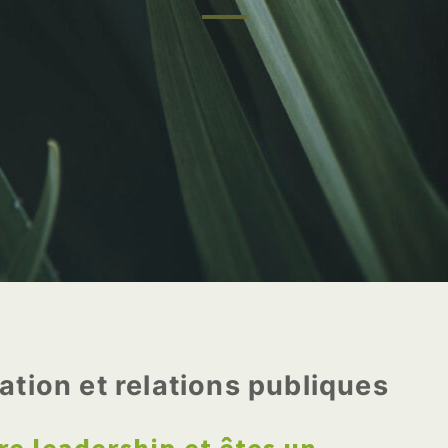
tion et relations publiques