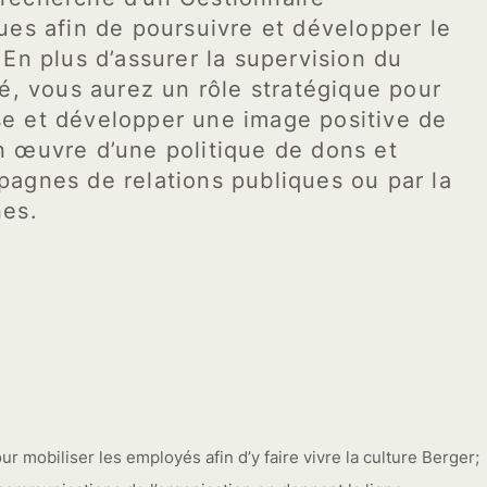
ues afin de poursuivre et développer le
En plus d’assurer la supervision du
é, vous aurez un rôle stratégique pour
rise et développer une image positive de
 œuvre d’une politique de dons et
agnes de relations publiques ou par la
nes.
r mobiliser les employés afin d’y faire vivre la culture Berger;