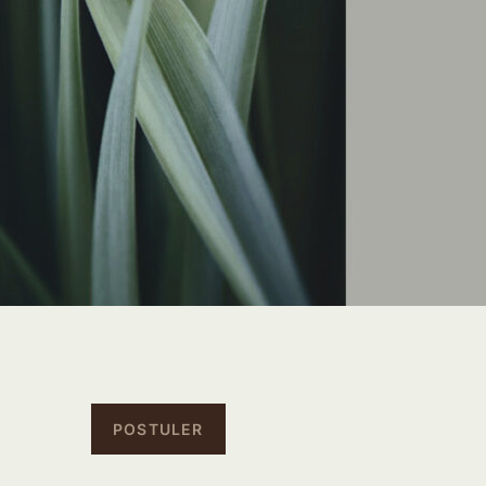
POSTULER