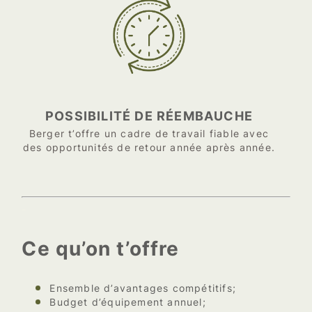
POSSIBILITÉ DE RÉEMBAUCHE
Berger t’offre un cadre de travail fiable avec
des opportunités de retour année après année.
–
Ce qu’on t’offre
Ensemble d’avantages compétitifs;
Budget d’équipement annuel;