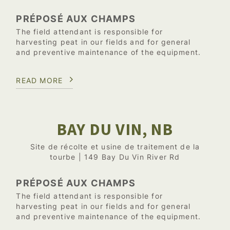
PRÉPOSÉ AUX CHAMPS
The field attendant is responsible for
harvesting peat in our fields and for general
and preventive maintenance of the equipment.
READ MORE
BAY DU VIN, NB
Site de récolte et usine de traitement de la
tourbe | 149 Bay Du Vin River Rd
PRÉPOSÉ AUX CHAMPS
The field attendant is responsible for
harvesting peat in our fields and for general
and preventive maintenance of the equipment.