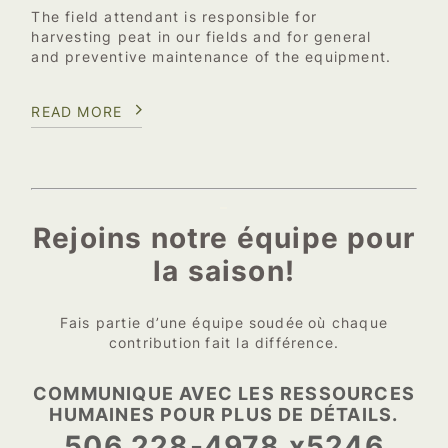
The field attendant is responsible for
harvesting peat in our fields and for general
and preventive maintenance of the equipment.
READ MORE
–
Rejoins notre équipe pour
la saison!
Fais partie d’une équipe soudée où chaque
contribution fait la différence.
COMMUNIQUE AVEC LES RESSOURCES
HUMAINES POUR PLUS DE DÉTAILS.
506 228-4978 x5246