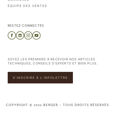
ÉQUIPE DES VENTES
RESTEZ CONNECTÉS
SOYEZ LES PREMIERS À RECEVOIR NOS ARTICLES
TECHNIQUES, CONSEILS D’EXPERTS ET BIEN PLUS.
S'INSCRIRE À L’INFOLETTRE
COPYRIGHT © 2026 BERGER - TOUS DROITS RÉSERVÉS