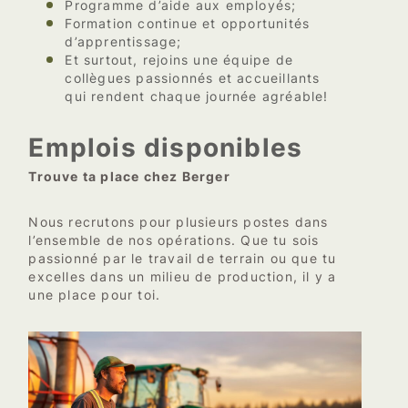
Programme d’aide aux employés;
Formation continue et opportunités
d’apprentissage;
Et surtout, rejoins une équipe de
collègues passionnés et accueillants
qui rendent chaque journée agréable!
Emplois disponibles
Trouve ta place chez Berger
Nous recrutons pour plusieurs postes dans
l’ensemble de nos opérations. Que tu sois
passionné par le travail de terrain ou que tu
excelles dans un milieu de production, il y a
une place pour toi.