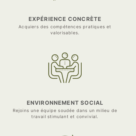
EXPÉRIENCE CONCRÈTE
Acquiers des compétences pratiques et
valorisables.
ENVIRONNEMENT SOCIAL
Rejoins une équipe soudée dans un milieu de
travail stimulant et convivial.