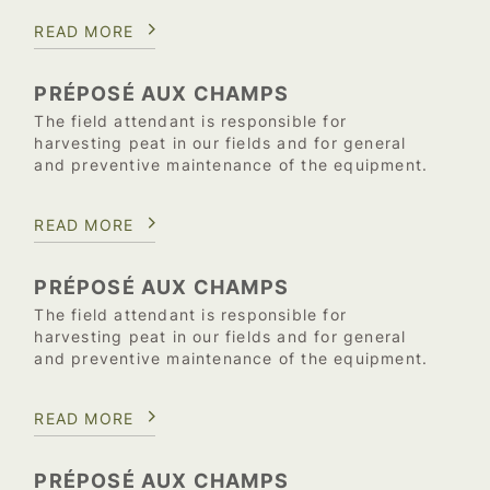
READ MORE
PRÉPOSÉ AUX CHAMPS
The field attendant is responsible for
harvesting peat in our fields and for general
and preventive maintenance of the equipment.
READ MORE
PRÉPOSÉ AUX CHAMPS
The field attendant is responsible for
harvesting peat in our fields and for general
and preventive maintenance of the equipment.
READ MORE
PRÉPOSÉ AUX CHAMPS