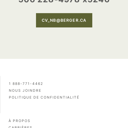
–
CV_NB@BERGER.CA
1 888-771-4462
NOUS JOINDRE
POLITIQUE DE CONFIDENTIALITÉ
À PROPOS
CARRIÈRES