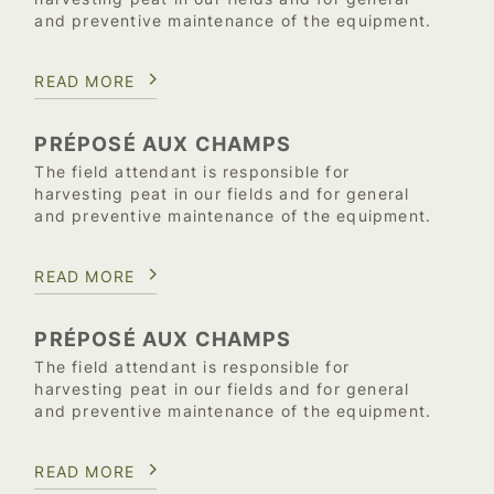
and preventive maintenance of the equipment.
READ MORE
PRÉPOSÉ AUX CHAMPS
The field attendant is responsible for
harvesting peat in our fields and for general
and preventive maintenance of the equipment.
READ MORE
PRÉPOSÉ AUX CHAMPS
The field attendant is responsible for
harvesting peat in our fields and for general
and preventive maintenance of the equipment.
READ MORE