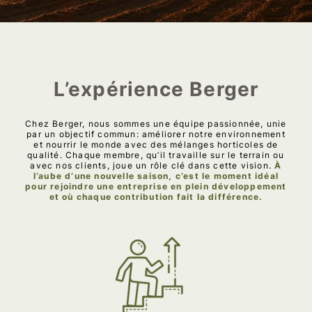
L’expérience Berger
Chez Berger, nous sommes une équipe passionnée, unie
par un objectif commun: améliorer notre environnement
et nourrir le monde avec des mélanges horticoles de
qualité. Chaque membre, qu’il travaille sur le terrain ou
avec nos clients, joue un rôle clé dans cette vision.
À
l’aube d’une nouvelle saison, c’est le moment idéal
pour rejoindre une entreprise en plein développement
et où chaque contribution fait la différence.