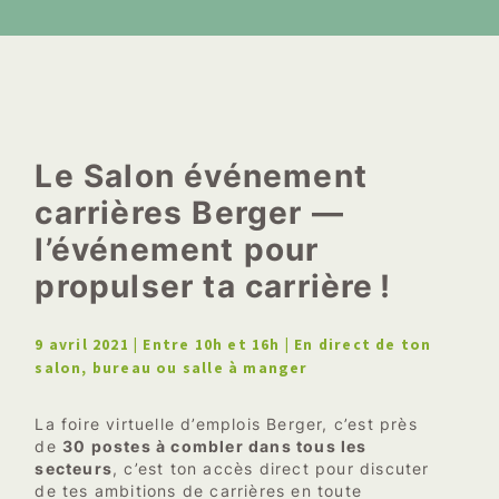
Le Salon événement
carrières Berger —
l’événement pour
propulser ta carrière !
9 avril 2021 | Entre 10h et 16h |
En direct de ton
salon, bureau ou salle à manger
La foire virtuelle d’emplois Berger, c’est près
de
30 postes à combler dans tous les
secteurs
, c’est ton accès direct pour discuter
de tes ambitions de carrières en toute