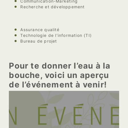
Communication-Marketing
Recherche et développement
Assurance qualité
Technologie de l’information (TI)
Bureau de projet
Pour te donner l’eau à la
bouche, voici un aperçu
de l’événement à venir!