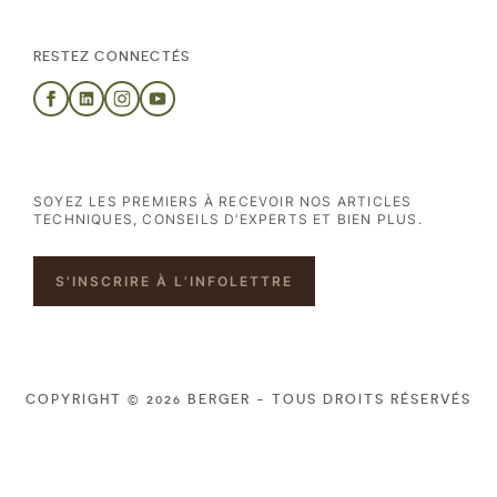
RESTEZ CONNECTÉS
SOYEZ LES PREMIERS À RECEVOIR NOS ARTICLES
TECHNIQUES, CONSEILS D’EXPERTS ET BIEN PLUS.
S'INSCRIRE À L’INFOLETTRE
COPYRIGHT © 2026 BERGER - TOUS DROITS RÉSERVÉS