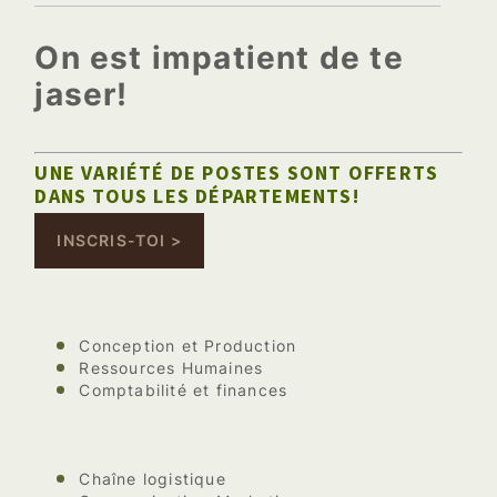
On est impatient de te
jaser!
UNE VARIÉTÉ DE POSTES SONT OFFERTS
DANS TOUS LES DÉPARTEMENTS!
INSCRIS-TOI >
Conception et Production
Ressources Humaines
Comptabilité et finances
Chaîne logistique