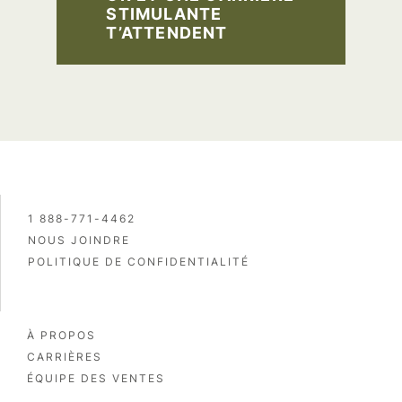
STIMULANTE
T’ATTENDENT
1 888-771-4462
NOUS JOINDRE
POLITIQUE DE CONFIDENTIALITÉ
À PROPOS
CARRIÈRES
ÉQUIPE DES VENTES