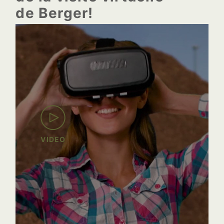
de Berger!
VIDEO