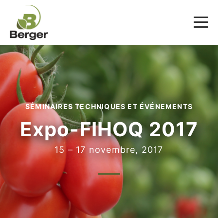
SÉMINAIRES TECHNIQUES ET ÉVÉNEMENTS
Expo-FIHOQ 2017
15 – 17 novembre, 2017