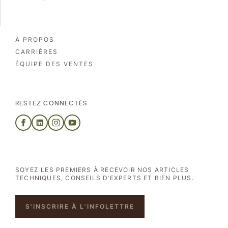
À PROPOS
CARRIÈRES
ÉQUIPE DES VENTES
RESTEZ CONNECTÉS
SOYEZ LES PREMIERS À RECEVOIR NOS ARTICLES
TECHNIQUES, CONSEILS D’EXPERTS ET BIEN PLUS.
S'INSCRIRE À L’INFOLETTRE