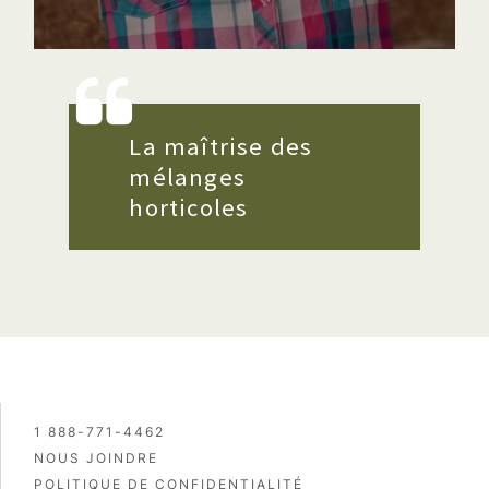
La maîtrise des
mélanges
horticoles
1 888-771-4462
NOUS JOINDRE
POLITIQUE DE CONFIDENTIALITÉ