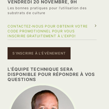
VENDREDI 20 NOVEMBRE, 9H
Les bonnes pratiques pour l’utilisation des
substrats de culture
CONTACTEZ-NOUS POUR OBTENIR VOTRE
CODE PROMOTIONNEL POUR VOUS
INSCRIRE GRATUITEMENT À L’EXPO!
S’INSCRIRE À L’ÉVÈNEMENT
L’ÉQUIPE TECHNIQUE SERA
DISPONIBLE POUR RÉPONDRE À VOS
QUESTIONS