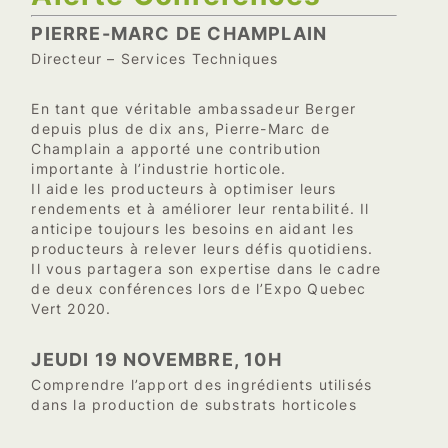
PIERRE-MARC DE CHAMPLAIN
Directeur – Services Techniques
En tant que véritable ambassadeur Berger
depuis plus de dix ans, Pierre-Marc de
Champlain a apporté une contribution
importante à l’industrie horticole.
Il aide les producteurs à optimiser leurs
rendements et à améliorer leur rentabilité. Il
anticipe toujours les besoins en aidant les
producteurs à relever leurs défis quotidiens.
Il vous partagera son expertise dans le cadre
de deux conférences lors de l’Expo Quebec
Vert 2020.
JEUDI 19 NOVEMBRE, 10H
Comprendre l’apport des ingrédients utilisés
dans la production de substrats horticoles