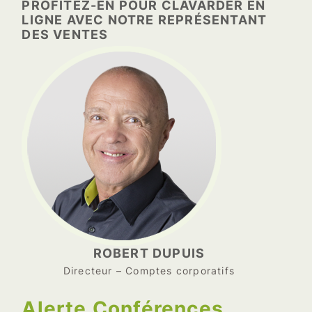
PROFITEZ-EN POUR CLAVARDER EN
LIGNE AVEC NOTRE REPRÉSENTANT
DES VENTES
ROBERT DUPUIS
Directeur – Comptes corporatifs
Alerte Conférences