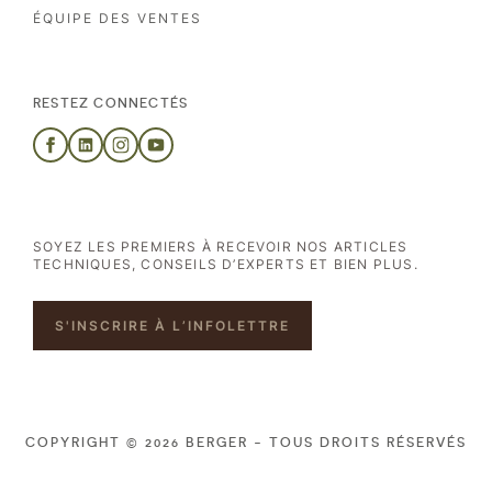
ÉQUIPE DES VENTES
RESTEZ CONNECTÉS
SOYEZ LES PREMIERS À RECEVOIR NOS ARTICLES
TECHNIQUES, CONSEILS D’EXPERTS ET BIEN PLUS.
S'INSCRIRE À L’INFOLETTRE
COPYRIGHT © 2026 BERGER - TOUS DROITS RÉSERVÉS