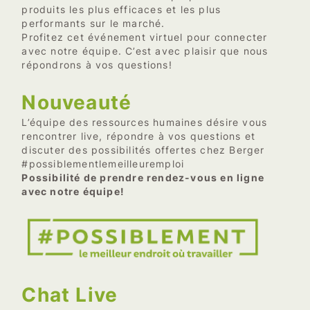
produits les plus efficaces et les plus
performants sur le marché.
Profitez cet événement virtuel pour connecter
avec notre équipe. C’est avec plaisir que nous
répondrons à vos questions!
Nouveauté
L’équipe des ressources humaines désire vous
rencontrer live, répondre à vos questions et
discuter des possibilités offertes chez Berger
#possiblementlemeilleuremploi
Possibilité de prendre rendez-vous en ligne
avec notre équipe!
Chat Live