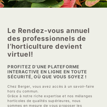
Le Rendez-vous annuel
des professionnels de
l’horticulture devient
virtuel!
PROFITEZ D’UNE PLATEFORME
INTERACTIVE EN LIGNE EN TOUTE
SÉCURITÉ, OÙ QUE VOUS SOYEZ !
Chez Berger, vous avez accès à un savoir-faire
hors du commun.
Grâce à notre riche expertise et nos mélanges
horticoles de qualités supérieures, nous
sommes en mesure de vous proposer les