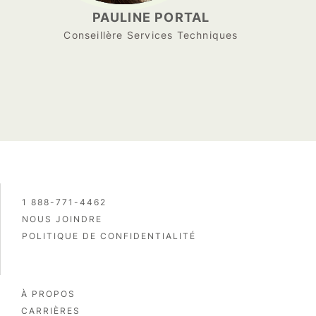
PAULINE PORTAL
Conseillère Services Techniques
1 888-771-4462
NOUS JOINDRE
POLITIQUE DE CONFIDENTIALITÉ
À PROPOS
CARRIÈRES