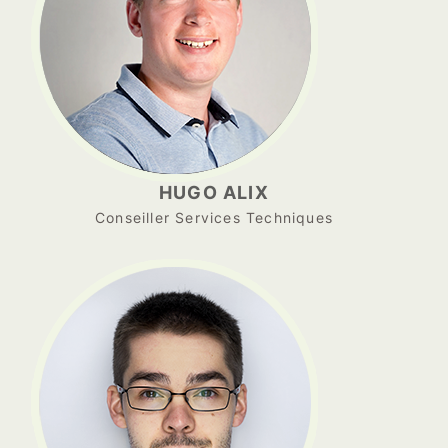
HUGO ALIX
Conseiller Services Techniques