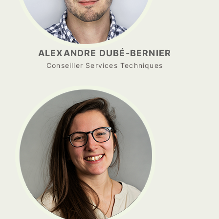
ALEXANDRE DUBÉ-BERNIER
Conseiller Services Techniques