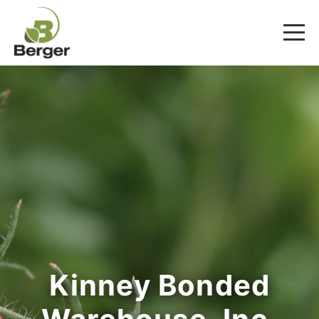
Kinney Bonded