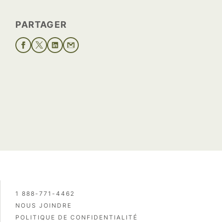
PARTAGER
1 888-771-4462
NOUS JOINDRE
POLITIQUE DE CONFIDENTIALITÉ