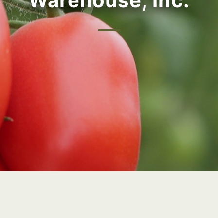
Warehouse, Inc.