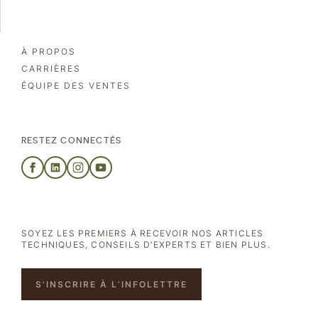
À PROPOS
CARRIÈRES
ÉQUIPE DES VENTES
RESTEZ CONNECTÉS
SOYEZ LES PREMIERS À RECEVOIR NOS ARTICLES
TECHNIQUES, CONSEILS D’EXPERTS ET BIEN PLUS.
S'INSCRIRE À L’INFOLETTRE