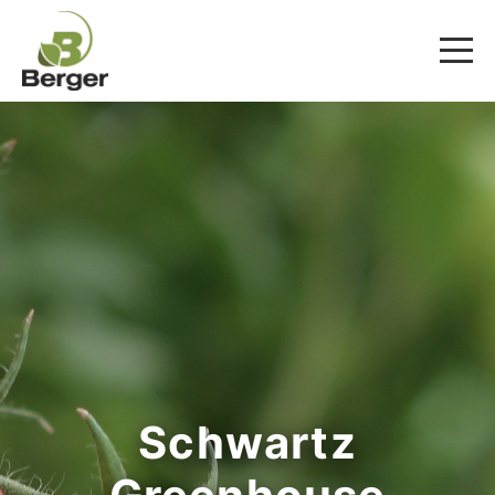
Schwartz