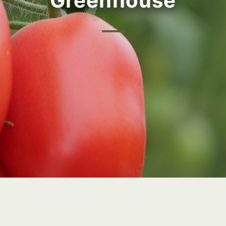
Greenhouse