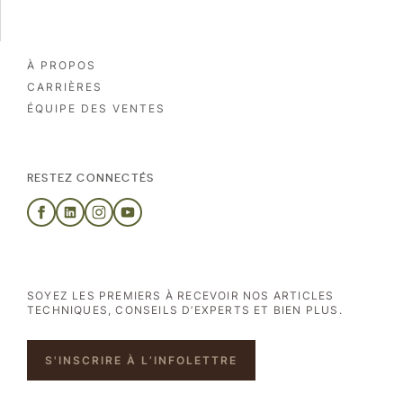
À PROPOS
CARRIÈRES
ÉQUIPE DES VENTES
RESTEZ CONNECTÉS
SOYEZ LES PREMIERS À RECEVOIR NOS ARTICLES
TECHNIQUES, CONSEILS D’EXPERTS ET BIEN PLUS.
S'INSCRIRE À L’INFOLETTRE