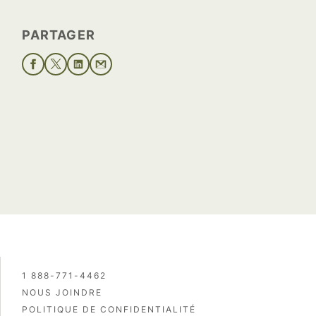
PARTAGER
1 888-771-4462
NOUS JOINDRE
POLITIQUE DE CONFIDENTIALITÉ