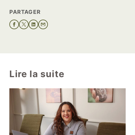
PARTAGER
Lire la suite