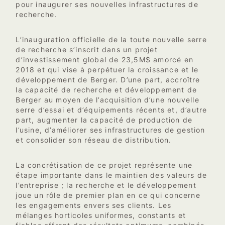
pour inaugurer ses nouvelles infrastructures de
recherche.
L’inauguration officielle de la toute nouvelle serre
de recherche s’inscrit dans un projet
d’investissement global de 23,5M$ amorcé en
2018 et qui vise à perpétuer la croissance et le
développement de Berger. D’une part, accroître
la capacité de recherche et développement de
Berger au moyen de l’acquisition d’une nouvelle
serre d’essai et d’équipements récents et, d’autre
part, augmenter la capacité de production de
l’usine, d’améliorer ses infrastructures de gestion
et consolider son réseau de distribution.
La concrétisation de ce projet représente une
étape importante dans le maintien des valeurs de
l’entreprise ; la recherche et le développement
joue un rôle de premier plan en ce qui concerne
les engagements envers ses clients. Les
mélanges horticoles uniformes, constants et