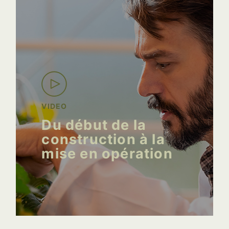
VIDEO
Du début de la
construction à la
mise en opération