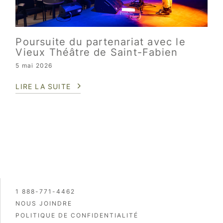
Poursuite du partenariat avec le
Vieux Théâtre de Saint-Fabien
5 mai 2026
LIRE LA SUITE
1 888-771-4462
NOUS JOINDRE
POLITIQUE DE CONFIDENTIALITÉ