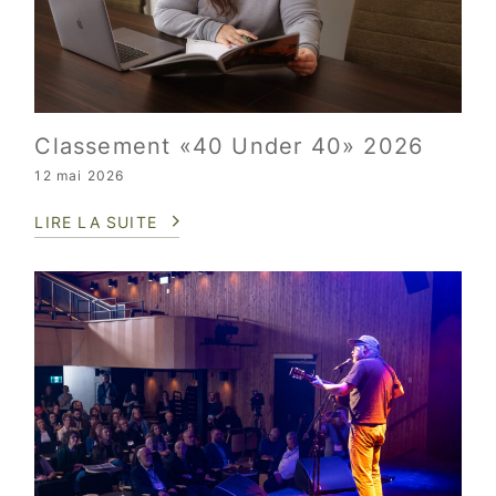
Classement «40 Under 40» 2026
12 mai 2026
LIRE LA SUITE