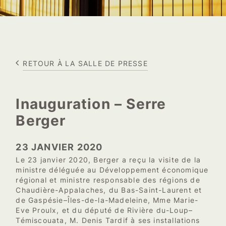
RETOUR À LA SALLE DE PRESSE
Inauguration – Serre
Berger
23 JANVIER 2020
Le 23 janvier 2020, Berger a reçu la visite de la
ministre déléguée au Développement économique
régional et ministre responsable des régions de
Chaudière-Appalaches, du Bas-Saint-Laurent et
de Gaspésie–Îles-de-la-Madeleine, Mme Marie-
Eve Proulx, et du député de Rivière du-Loup–
Témiscouata, M. Denis Tardif à ses installations