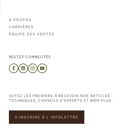
À PROPOS
CARRIÈRES
ÉQUIPE DES VENTES
RESTEZ CONNECTÉS
SOYEZ LES PREMIERS À RECEVOIR NOS ARTICLES
TECHNIQUES, CONSEILS D’EXPERTS ET BIEN PLUS.
S'INSCRIRE À L’INFOLETTRE