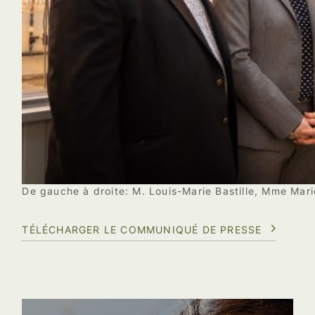
De gauche à droite: M. Louis-Marie Bastille, Mme Marie
TÉLÉCHARGER LE COMMUNIQUÉ DE PRESSE
–
–