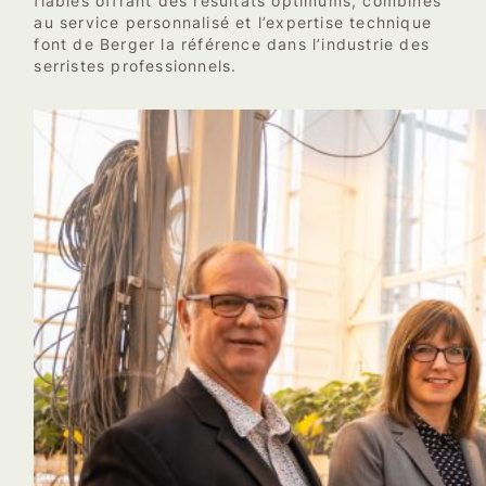
fiables offrant des résultats optimums, combinés
au service personnalisé et l’expertise technique
font de Berger la référence dans l’industrie des
serristes professionnels.