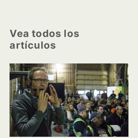
Vea todos los
artículos