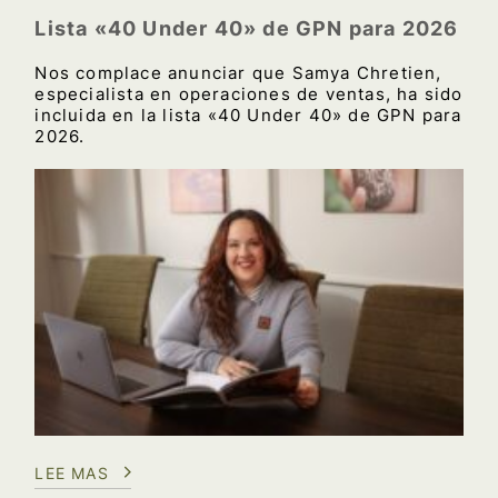
Lista «40 Under 40» de GPN para 2026
Nos complace anunciar que Samya Chretien,
especialista en operaciones de ventas, ha sido
incluida en la lista «40 Under 40» de GPN para
2026.
LEE MAS