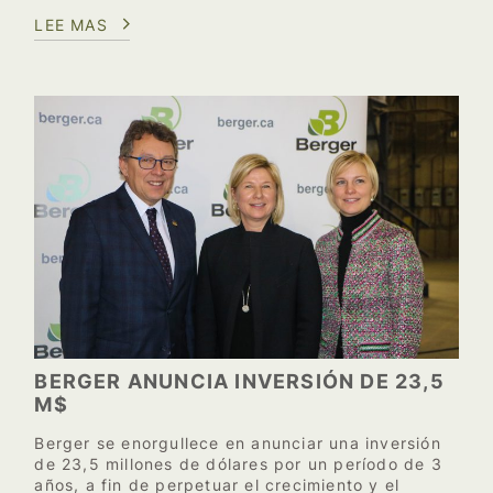
LEE MAS
BERGER ANUNCIA INVERSIÓN DE 23,5
M$
Berger se enorgullece en anunciar una inversión
de 23,5 millones de dólares por un período de 3
años, a fin de perpetuar el crecimiento y el