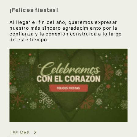
¡Felices fiestas!
Al llegar el fin del año, queremos expresar
nuestro más sincero agradecimiento por la
confianza y la conexión construida a lo largo
de este tiempo.
LEE MAS