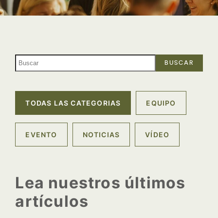
BUSCAR
TODAS LAS CATEGORIAS
EQUIPO
EVENTO
NOTICIAS
VÍDEO
Lea nuestros últimos
artículos