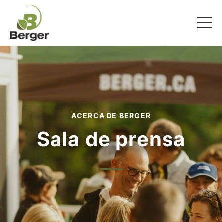
ACERCA DE BERGER
Sala de prensa