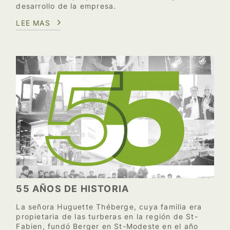
desarrollo de la empresa.
LEE MAS
55 AÑOS DE HISTORIA
La señora Huguette Théberge, cuya familia era
propietaria de las turberas en la región de St-
Fabien, fundó Berger en St-Modeste en el año