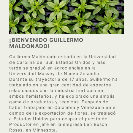
¡BIENVENIDO GUILLERMO
MALDONADO!
Guillermo Maldonado estudió en la Universidad
de Carolina del Sur, Estados Unidos y más
tarde se graduó en agrociencias en la
Universidad Massey de Nueva Zelandia.
Durante su trayectoria de 17 años, Guillermo ha
trabajado en una gran cantidad de aspectos
relacionados con la industria hortícola en
ambos hemisferios, y ha explorado una amplia
gama de productos y técnicas. Después de
haber trabajado en Colombia y Venezuela en el
campo de la exportación de flores, se trasladó
a Estados Unidos para ocupar el puesto de
Productor en jefe en la empresa Len Busch
Roses, en Minnesota.