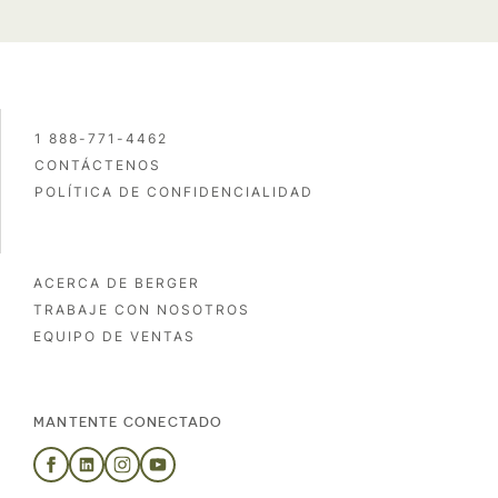
1 888-771-4462
CONTÁCTENOS
POLÍTICA DE CONFIDENCIALIDAD
ACERCA DE BERGER
TRABAJE CON NOSOTROS
EQUIPO DE VENTAS
MANTENTE CONECTADO