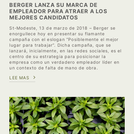
BERGER LANZA SU MARCA DE
EMPLEADOR PARA ATRAER A LOS
MEJORES CANDIDATOS
St-Modeste, 13 de marzo de 2018 – Berger se
enorgullece hoy en presentar su flamante
campaña con el eslogan “Posiblemente el mejor
lugar para trabajar”. Dicha campaña, que se
lanzará, inicialmente, en las redes sociales, es el
centro de su estrategia para posicionar la
empresa como un verdadero empleador líder en
un contexto de falta de mano de obra.
LEE MAS