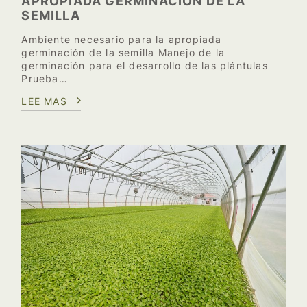
APROPIADA GERMINACIÓN DE LA
SEMILLA
Ambiente necesario para la apropiada
germinación de la semilla Manejo de la
germinación para el desarrollo de las plántulas
Prueba…
LEE MAS