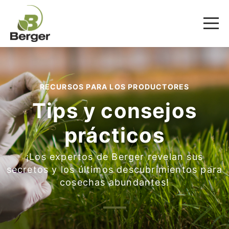
RECURSOS PARA LOS PRODUCTORES
Tips y consejos
prácticos
¡Los expertos de Berger revelan sus
secretos y los últimos descubrimientos para
cosechas abundantes!