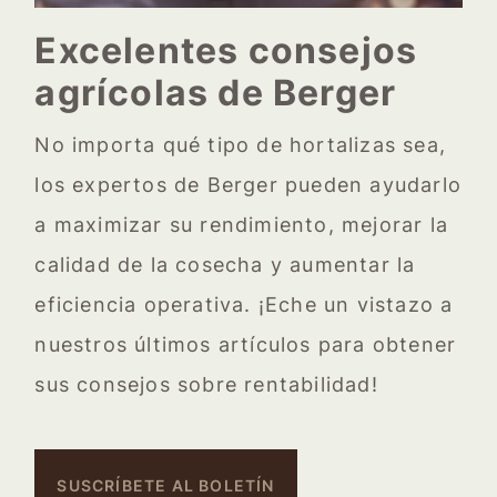
Excelentes consejos
agrícolas de Berger
No importa qué tipo de hortalizas sea,
los expertos de Berger pueden ayudarlo
a maximizar su rendimiento, mejorar la
calidad de la cosecha y aumentar la
eficiencia operativa. ¡Eche un vistazo a
nuestros últimos artículos para obtener
sus consejos sobre rentabilidad!
SUSCRÍBETE AL BOLETÍN