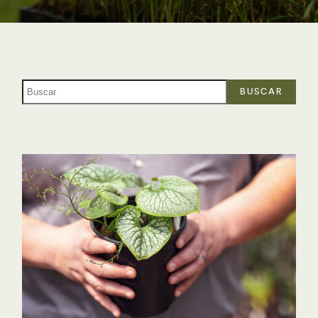
BUSCAR