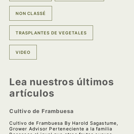
NON CLASSÉ
TRASPLANTES DE VEGETALES
VIDEO
Lea nuestros últimos
artículos
Cultivo de Frambuesa
Cultivo de Frambuesa By Harold Sagastume,
Grower Advisor Perteneciente a la familia