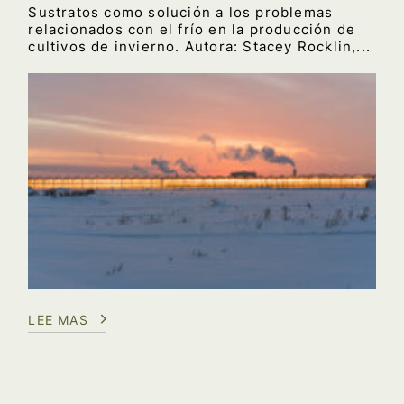
Sustratos como solución a los problemas
relacionados con el frío en la producción de
cultivos de invierno. Autora: Stacey Rocklin,...
LEE MAS