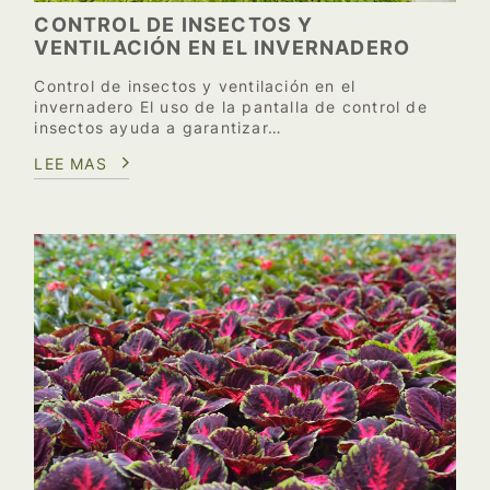
CONTROL DE INSECTOS Y
VENTILACIÓN EN EL INVERNADERO
Control de insectos y ventilación en el
invernadero El uso de la pantalla de control de
insectos ayuda a garantizar…
LEE MAS