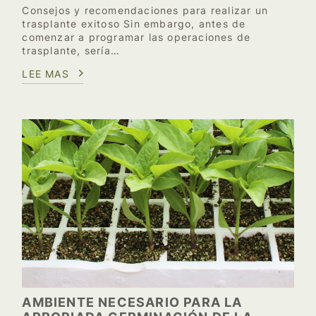
Consejos y recomendaciones para realizar un
trasplante exitoso Sin embargo, antes de
comenzar a programar las operaciones de
trasplante, sería…
LEE MAS
AMBIENTE NECESARIO PARA LA