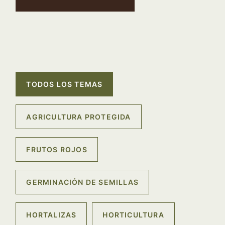
TODOS LOS TEMAS
AGRICULTURA PROTEGIDA
FRUTOS ROJOS
GERMINACIÓN DE SEMILLAS
HORTALIZAS
HORTICULTURA