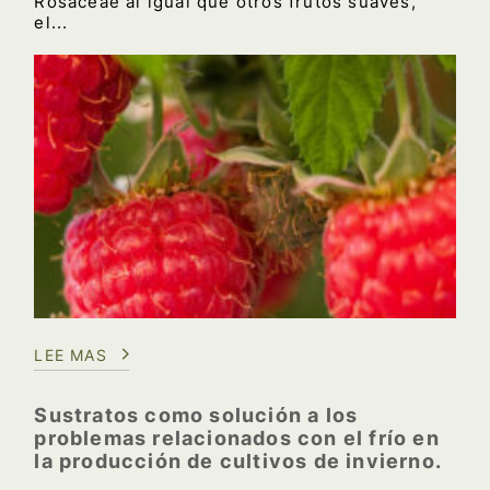
Rosaceae al igual que otros frutos suaves,
el...
LEE MAS
Sustratos como solución a los
problemas relacionados con el frío en
la producción de cultivos de invierno.