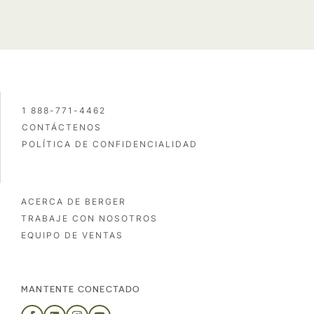
1 888-771-4462
CONTÁCTENOS
POLÍTICA DE CONFIDENCIALIDAD
ACERCA DE BERGER
TRABAJE CON NOSOTROS
EQUIPO DE VENTAS
MANTENTE CONECTADO