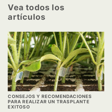
Vea todos los
artículos
CONSEJOS Y RECOMENDACIONES
PARA REALIZAR UN TRASPLANTE
EXITOSO