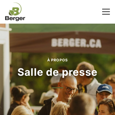
À PROPOS
Salle de presse