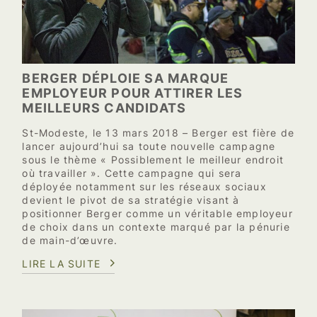
BERGER DÉPLOIE SA MARQUE
EMPLOYEUR POUR ATTIRER LES
MEILLEURS CANDIDATS
St-Modeste, le 13 mars 2018 – Berger est fière de
lancer aujourd’hui sa toute nouvelle campagne
sous le thème « Possiblement le meilleur endroit
où travailler ». Cette campagne qui sera
déployée notamment sur les réseaux sociaux
devient le pivot de sa stratégie visant à
positionner Berger comme un véritable employeur
de choix dans un contexte marqué par la pénurie
de main-d’œuvre.
LIRE LA SUITE