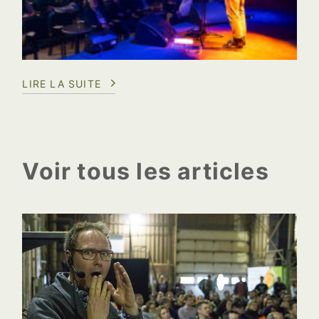
LIRE LA SUITE
Voir tous les articles