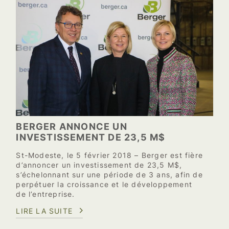
BERGER ANNONCE UN
INVESTISSEMENT DE 23,5 M$
St-Modeste, le 5 février 2018 – Berger est fière
d’annoncer un investissement de 23,5 M$,
s’échelonnant sur une période de 3 ans, afin de
perpétuer la croissance et le développement
de l’entreprise.
LIRE LA SUITE