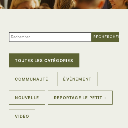
RECHERCHER
TOUTES LES CATÉGORIES
COMMUNAUTÉ
ÉVÈNEMENT
NOUVELLE
REPORTAGE LE PETIT +
VIDÉO