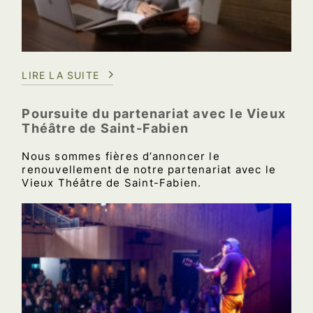
LIRE LA SUITE
Poursuite du partenariat avec le Vieux
Théâtre de Saint-Fabien
Nous sommes fières d’annoncer le
renouvellement de notre partenariat avec le
Vieux Théâtre de Saint-Fabien.