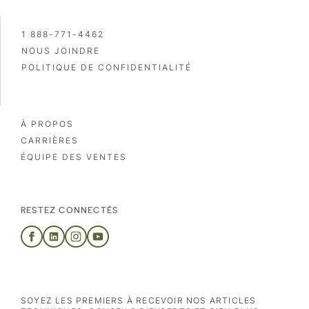
1 888-771-4462
NOUS JOINDRE
POLITIQUE DE CONFIDENTIALITÉ
À PROPOS
CARRIÈRES
ÉQUIPE DES VENTES
RESTEZ CONNECTÉS
SOYEZ LES PREMIERS À RECEVOIR NOS ARTICLES