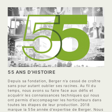
55 ANS D’HISTOIRE
Depuis sa fondation, Berger n’a cessé de croître
sans pour autant oublier ses racines. Au fil du
temps, nous avons su faire face aux défis et
acquérir les connaissances techniques qui nous
ont permis d’accompagner les horticulteurs dans
toutes les étapes de leur production. 2018
marque la 55e année d’expertise de Berger. Nous