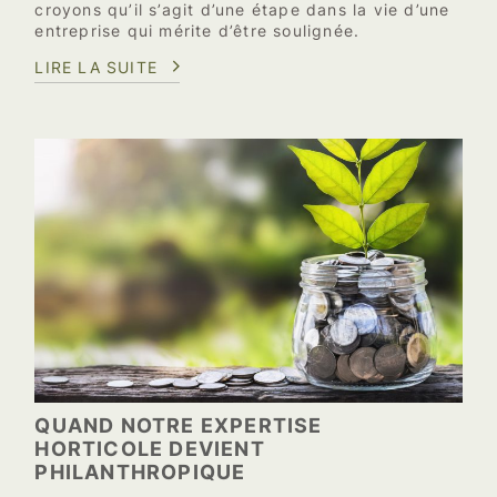
croyons qu’il s’agit d’une étape dans la vie d’une
entreprise qui mérite d’être soulignée.
LIRE LA SUITE
QUAND NOTRE EXPERTISE
HORTICOLE DEVIENT
PHILANTHROPIQUE