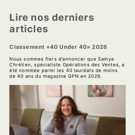
Lire nos derniers
articles
Classement «40 Under 40» 2026
Nous sommes fiers d’annoncer que Samya
Chrétien, spécialiste Opérations des Ventes, a
été nommée parmi les 40 lauréats de moins
de 40 ans du magazine GPN en 2026.