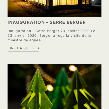
INAUGURATION – SERRE BERGER
Inauguration – Serre Berger 23 janvier 2020 Le
23 janvier 2020, Berger a reçu la visite de la
ministre déléguée…
LIRE LA SUITE