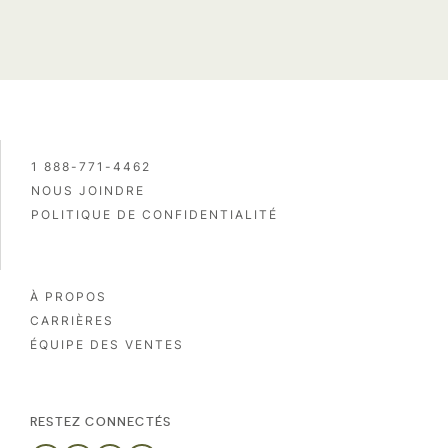
1 888-771-4462
NOUS JOINDRE
POLITIQUE DE CONFIDENTIALITÉ
À PROPOS
CARRIÈRES
ÉQUIPE DES VENTES
RESTEZ CONNECTÉS