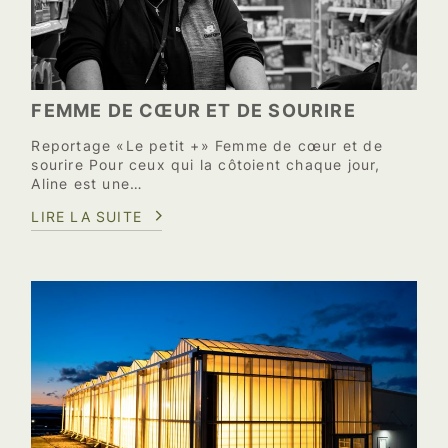
FEMME DE CŒUR ET DE SOURIRE
Reportage «Le petit +» Femme de cœur et de
sourire Pour ceux qui la côtoient chaque jour,
Aline est une…
LIRE LA SUITE