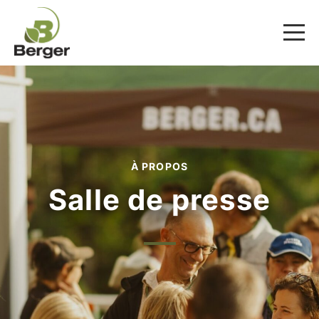
À PROPOS
Salle de presse