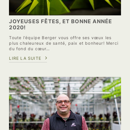
JOYEUSES FÊTES, ET BONNE ANNÉE
2020!
Toute l’équipe Berger vous offre ses vœux les
plus chaleureux de santé, paix et bonheur! Merci
du fond du cœur…
LIRE LA SUITE