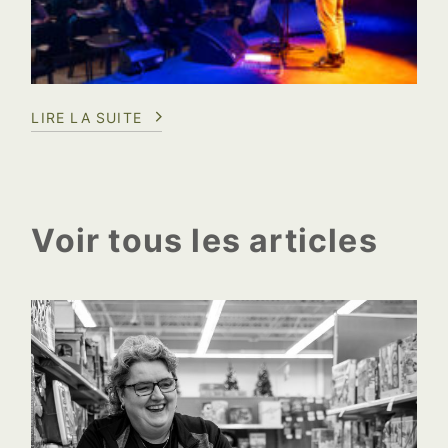
LIRE LA SUITE
Voir tous les articles