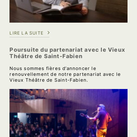
LIRE LA SUITE
Poursuite du partenariat avec le Vieux
Théâtre de Saint-Fabien
Nous sommes fières d’annoncer le
renouvellement de notre partenariat avec le
Vieux Théâtre de Saint-Fabien.