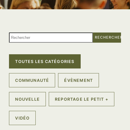
RECHERCHER
TOUTES LES CATÉGORIES
COMMUNAUTÉ
ÉVÈNEMENT
NOUVELLE
REPORTAGE LE PETIT +
VIDÉO