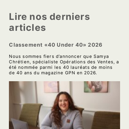
Lire nos derniers
articles
Classement «40 Under 40» 2026
Nous sommes fiers d’annoncer que Samya
Chrétien, spécialiste Opérations des Ventes, a
été nommée parmi les 40 lauréats de moins
de 40 ans du magazine GPN en 2026.