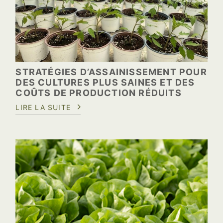
STRATÉGIES D’ASSAINISSEMENT POUR
DES CULTURES PLUS SAINES ET DES
COÛTS DE PRODUCTION RÉDUITS
LIRE LA SUITE