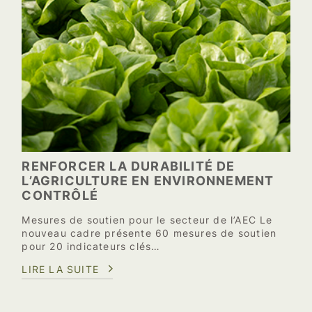
RENFORCER LA DURABILITÉ DE
L’AGRICULTURE EN ENVIRONNEMENT
CONTRÔLÉ
Mesures de soutien pour le secteur de l’AEC Le
nouveau cadre présente 60 mesures de soutien
pour 20 indicateurs clés…
LIRE LA SUITE