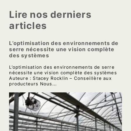
Lire nos derniers
articles
L’optimisation des environnements de
serre nécessite une vision complète
des systèmes
L’optimisation des environnements de serre
nécessite une vision complète des systèmes
Auteure : Stacey Rocklin – Conseillère aux
producteurs Nous...