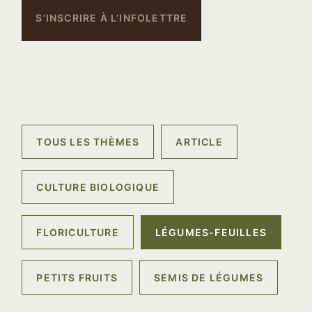
S’INSCRIRE À L’INFOLETTRE
TOUS LES THÈMES
ARTICLE
CULTURE BIOLOGIQUE
FLORICULTURE
LÉGUMES-FEUILLES
PETITS FRUITS
SEMIS DE LÉGUMES