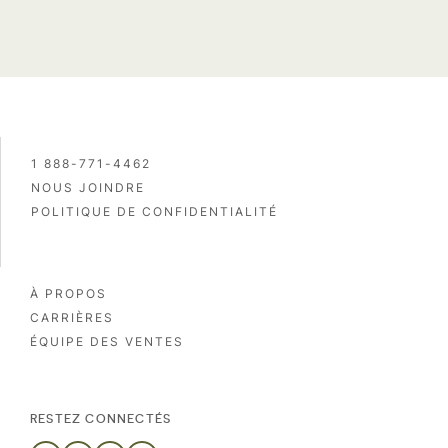
1 888-771-4462
NOUS JOINDRE
POLITIQUE DE CONFIDENTIALITÉ
À PROPOS
CARRIÈRES
ÉQUIPE DES VENTES
RESTEZ CONNECTÉS