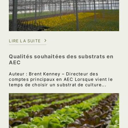
LIRE LA SUITE
Qualités souhaitées des substrats en
AEC
Auteur : Brent Kenney – Directeur des
comptes principaux en AEC Lorsque vient le
temps de choisir un substrat de culture...