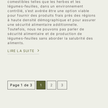
comestibles telles que les herbes et les
légumes-feuilles, dans un environnement
contrôlé, s’est avérée être une option viable
pour fournir des produits frais près des régions
à haute densité démographique et pour assurer
une sécurité alimentaire additionnelle.
Toutefois, nous ne pouvons pas parler de
sécurité alimentaire et de production de
légumes-feuilles sans aborder la salubrité des
aliments.
LIRE LA SUITE
Page 1 de 3
1
2
3