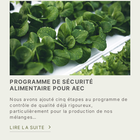
PROGRAMME DE SÉCURITÉ
ALIMENTAIRE POUR AEC
Nous avons ajouté cinq étapes au programme de
contrôle de qualité déjà rigoureux,
particulièrement pour la production de nos
mélanges…
LIRE LA SUITE