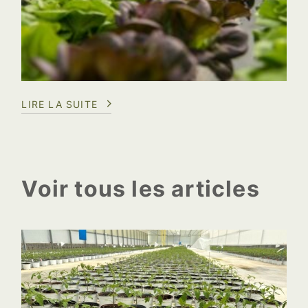
LIRE LA SUITE
Voir tous les articles