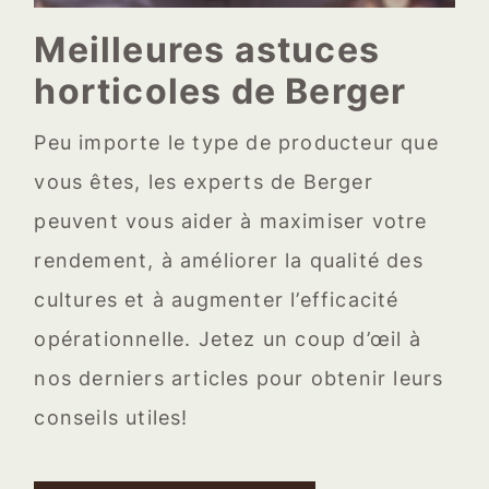
Meilleures astuces
horticoles de Berger
Peu importe le type de producteur que
vous êtes, les experts de Berger
peuvent vous aider à maximiser votre
rendement, à améliorer la qualité des
cultures et à augmenter l’efficacité
opérationnelle. Jetez un coup d’œil à
nos derniers articles pour obtenir leurs
conseils utiles!