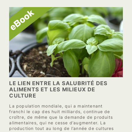
LE LIEN ENTRE LA SALUBRITÉ DES
ALIMENTS ET LES MILIEUX DE
CULTURE
La population mondiale, qui a maintenant
franchi le cap des huit milliards, continue de
croître, de même que la demande de produits
alimentaires, qui ne cesse d’augmenter. La
production tout au long de l’année de cultures