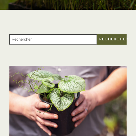
RECHERCHER