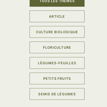
TOUS LES THÈMES
ARTICLE
CULTURE BIOLOGIQUE
FLORICULTURE
LÉGUMES-FEUILLES
PETITS FRUITS
SEMIS DE LÉGUMES