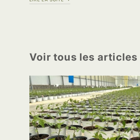
Voir tous les articles