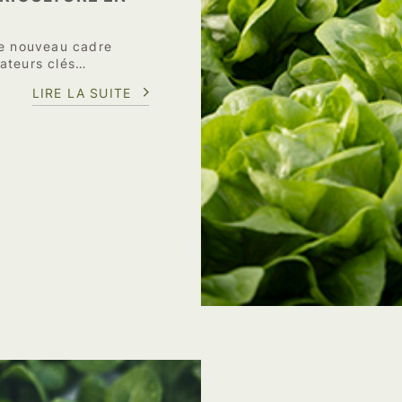
Le nouveau cadre
cateurs clés…
LIRE LA SUITE