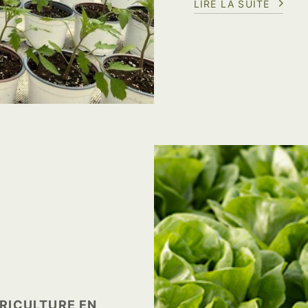
LIRE LA SUITE
GRICULTURE EN