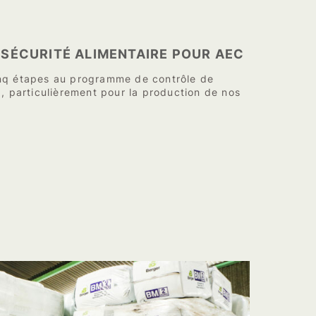
SÉCURITÉ ALIMENTAIRE POUR AEC
nq étapes au programme de contrôle de
x, particulièrement pour la production de nos