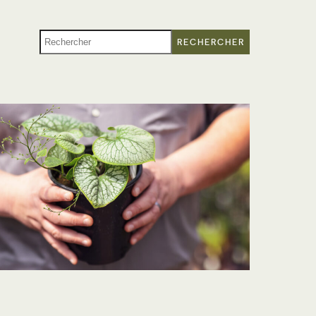
RECHERCHER