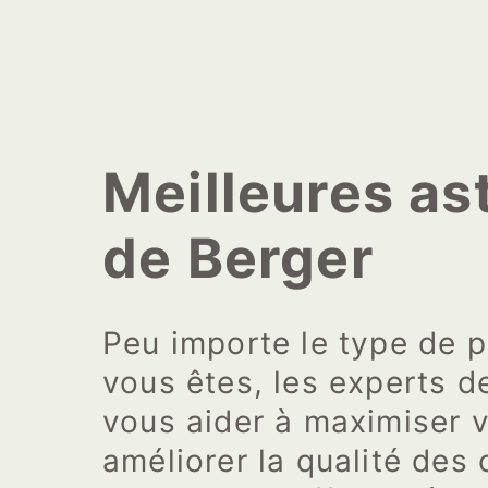
Meilleures as
de Berger
Peu importe le type de 
vous êtes, les experts d
vous aider à maximiser 
améliorer la qualité des 