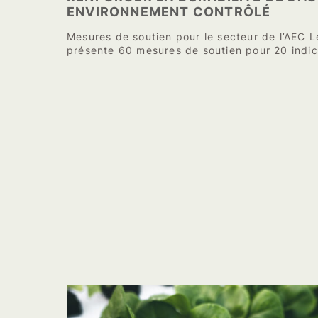
ENVIRONNEMENT CONTRÔLÉ
Mesures de soutien pour le secteur de l’AEC 
présente 60 mesures de soutien pour 20 indi