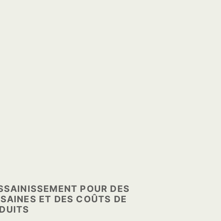
ASSAINISSEMENT POUR DES
SAINES ET DES COÛTS DE
DUITS