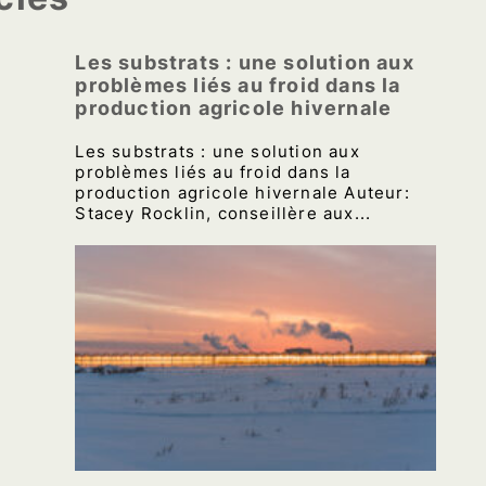
Les substrats : une solution aux
problèmes liés au froid dans la
production agricole hivernale
Les substrats : une solution aux
problèmes liés au froid dans la
production agricole hivernale Auteur:
Stacey Rocklin, conseillère aux...