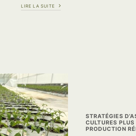
LIRE LA SUITE
STRATÉGIES D’
CULTURES PLUS 
PRODUCTION RÉ