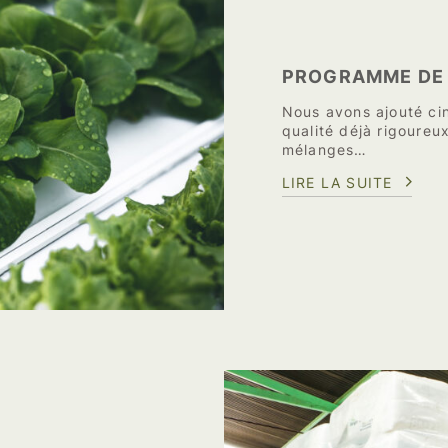
PROGRAMME DE 
Nous avons ajouté ci
qualité déjà rigoureu
mélanges…
LIRE LA SUITE