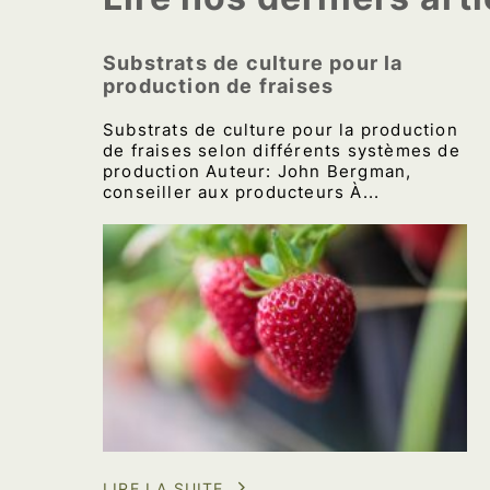
Substrats de culture pour la
production de fraises
Substrats de culture pour la production
de fraises selon différents systèmes de
production Auteur: John Bergman,
conseiller aux producteurs À...
LIRE LA SUITE